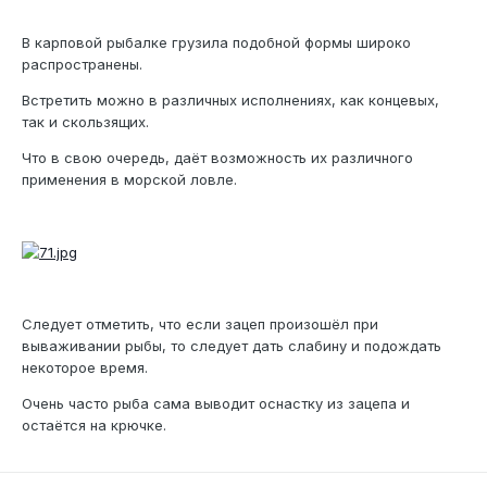
В карповой рыбалке грузила подобной формы широко
распространены.
Встретить можно в различных исполнениях, как концевых,
так и скользящих.
Что в свою очередь, даёт возможность их различного
применения в морской ловле.
Следует отметить, что если зацеп произошёл при
вываживании рыбы, то следует дать слабину и подождать
некоторое время.
Очень часто рыба сама выводит оснастку из зацепа и
остаётся на крючке.