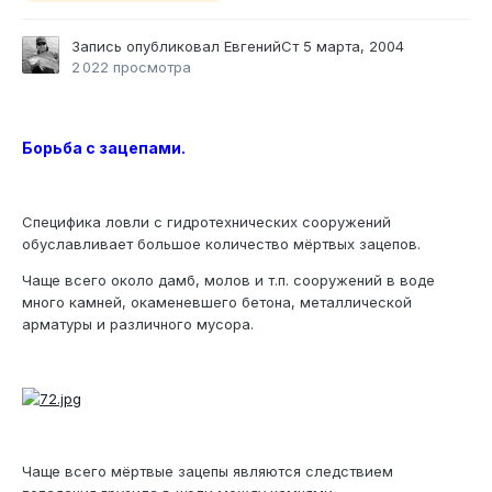
Запись опубликовал
ЕвгенийСт
5 марта, 2004
2 022 просмотра
Борьба с зацепами.
Специфика ловли с гидротехнических сооружений
обуславливает большое количество мёртвых зацепов.
Чаще всего около дамб, молов и т.п. сооружений в воде
много камней, окаменевшего бетона, металлической
арматуры и различного мусора.
Чаще всего мёртвые зацепы являются следствием