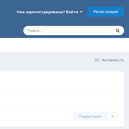
Регистрация
Уже зарегистрированы? Войти
Активность
Подписчики
0