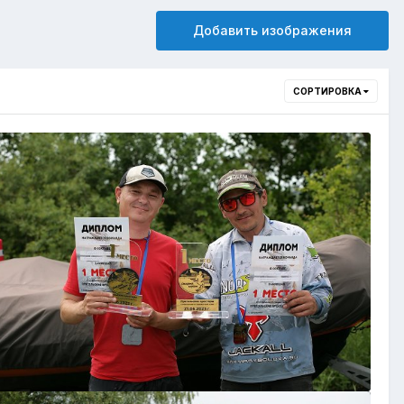
Добавить изображения
СОРТИРОВКА