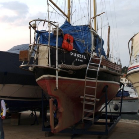
Инструменты