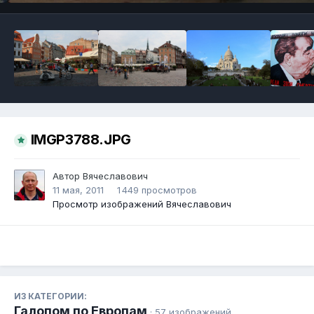
IMGP3788.JPG
Автор
Вячеславович
11 мая, 2011
1 449 просмотров
Просмотр изображений Вячеславович
ИЗ КАТЕГОРИИ:
Галопом по Европам
· 57 изображений