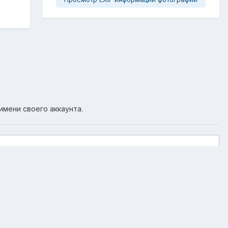
имени своего аккаунта.
Активность