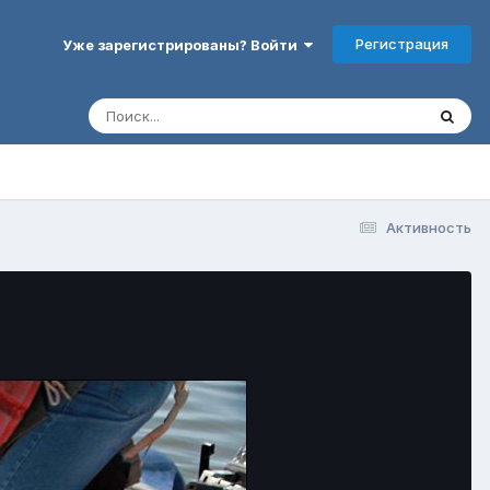
Регистрация
Уже зарегистрированы? Войти
Активность