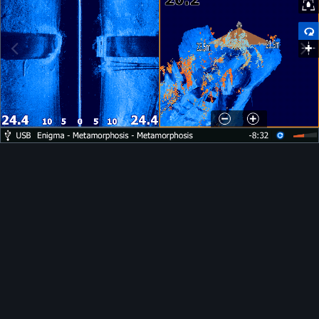
Инструменты