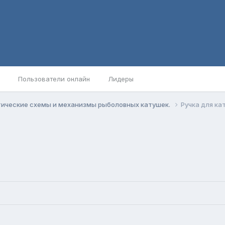
Пользователи онлайн
Лидеры
ические схемы и механизмы рыболовных катушек.
Ручка для кат