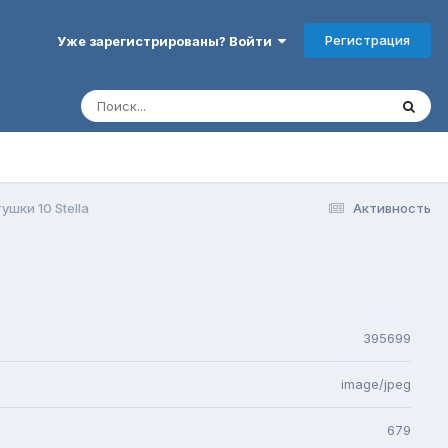
Регистрация
Уже зарегистрированы? Войти
ушки 10 Stella
Активность
395699
image/jpeg
679