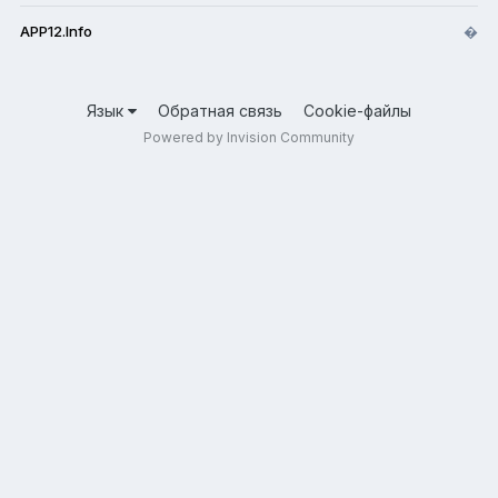
APP12.Info
�
Язык
Обратная связь
Cookie-файлы
Powered by Invision Community