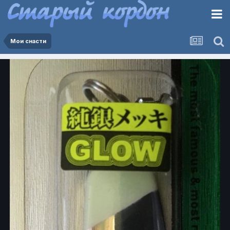
Мои снасти