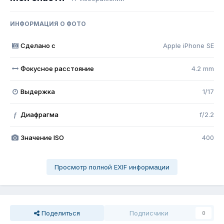
ИНФОРМАЦИЯ О ФОТО
Сделано с
Apple iPhone SE
Фокусное расстояние
4.2 mm
Выдержка
1/17
Диафрагма
f/2.2
f
Значение ISO
400
Просмотр полной EXIF информации
Поделиться
Подписчики
0