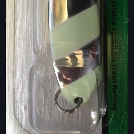
Инструменты