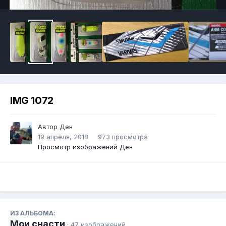
IMG 1072
Автор
Ден
19 апреля, 2018
973 просмотра
Просмотр изображений Ден
ИЗ АЛЬБОМА:
Мои снасти
· 47 изображений