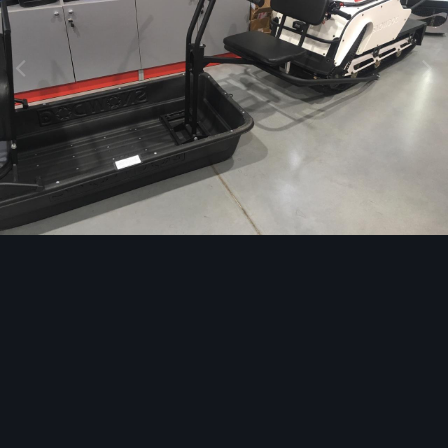
Инструменты