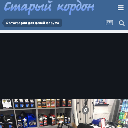
Фотографии для целей форума