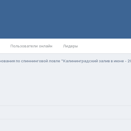
Пользователи онлайн
Лидеры
ования по спиннинговой ловле "Калининградский залив в июне - 2