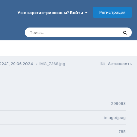
Регистрация
Уже зарегистрированы? Войти
024", 29.06.2024
IMG_7368.jpg
Активность
299063
image/jpeg
785