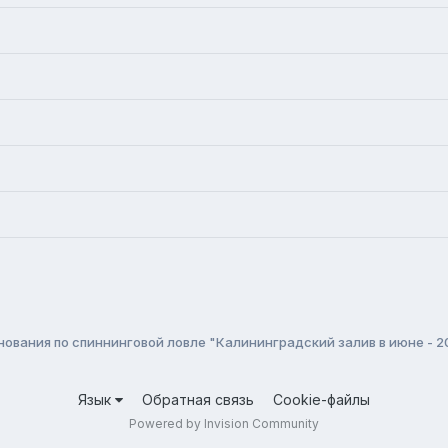
ования по спиннинговой ловле "Калининградский залив в июне - 2
Язык
Обратная связь
Cookie-файлы
Powered by Invision Community