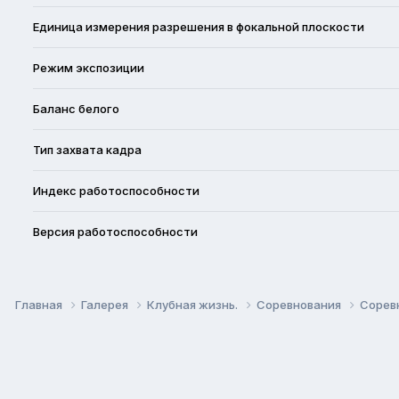
Единица измерения разрешения в фокальной плоскости
Режим экспозиции
Баланс белого
Тип захвата кадра
Индекс работоспособности
Версия работоспособности
Главная
Галерея
Клубная жизнь.
Соревнования
Соревн