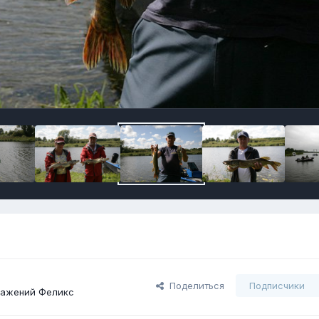
Поделиться
Подписчики
ражений Феликс