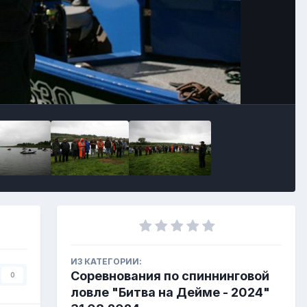
Инструменты
ИЗ КАТЕГОРИИ:
Соревнования по спиннинговой
0
ловле "Битва на Дейме - 2024"