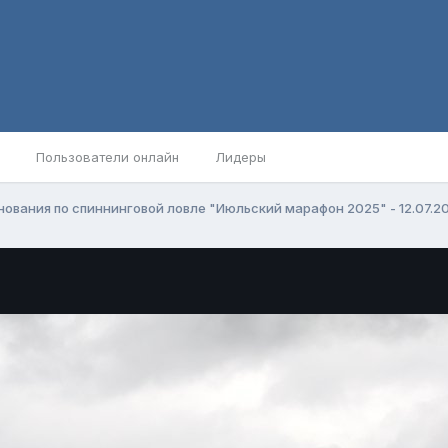
Пользователи онлайн
Лидеры
ования по спиннинговой ловле "Июльский марафон 2025" - 12.07.2