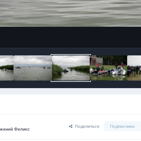
Поделиться
Подписчики
ажений Феликс