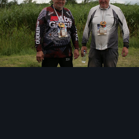
Инструменты