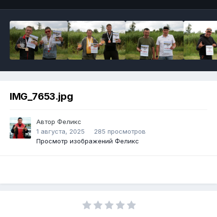
IMG_7653.jpg
Автор
Феликс
1 августа, 2025
285 просмотров
Просмотр изображений Феликс