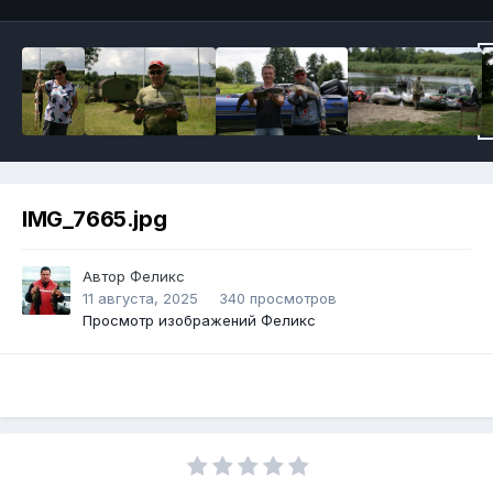
IMG_7665.jpg
Автор
Феликс
11 августа, 2025
340 просмотров
Просмотр изображений Феликс