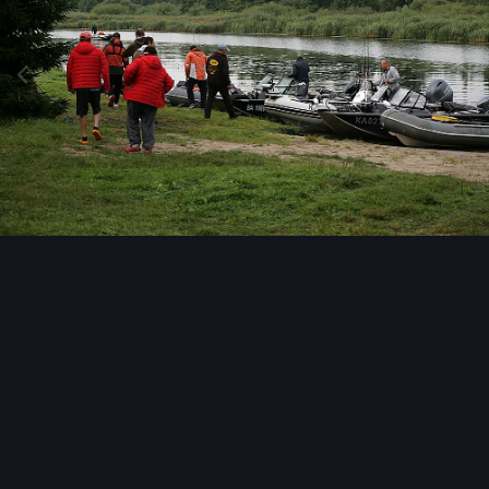
Инструменты