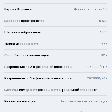
Версия Вспышки
Формат вспышки 1.0
Цветовое пространство
sRGB
Ширина изображения
1000
Длина изображения
655
Способность компенсации
1012
Разрешение по X в фокальной плоскости
4368000/1415
Разрешение по Y в фокальной плоскости
2912000/942
Единица измерения разрешения в фокальной плоскости
2
Режим экспозиции
Автоматическая экспозиция