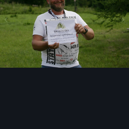
Инструменты