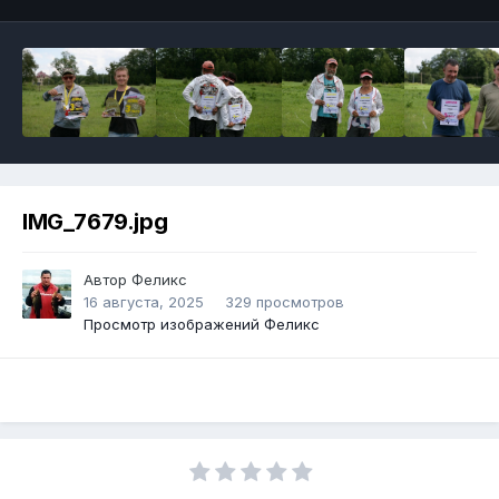
IMG_7679.jpg
Автор
Феликс
16 августа, 2025
329 просмотров
Просмотр изображений Феликс