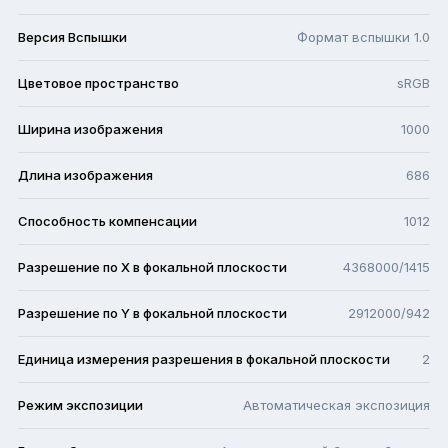
Версия Вспышки
Формат вспышки 1.0
Цветовое пространство
sRGB
Ширина изображения
1000
Длина изображения
686
Способность компенсации
1012
Разрешение по X в фокальной плоскости
4368000/1415
Разрешение по Y в фокальной плоскости
2912000/942
Единица измерения разрешения в фокальной плоскости
2
Режим экспозиции
Автоматическая экспозиция