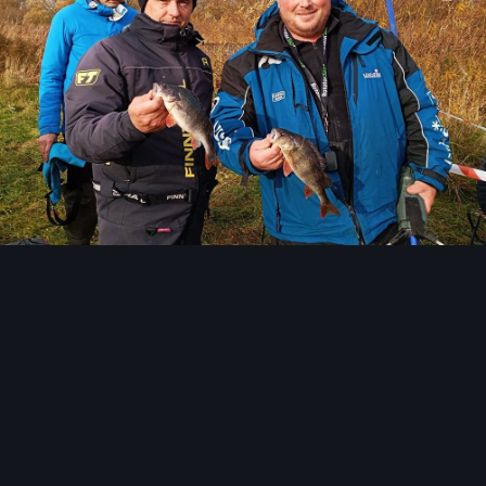
Инструменты