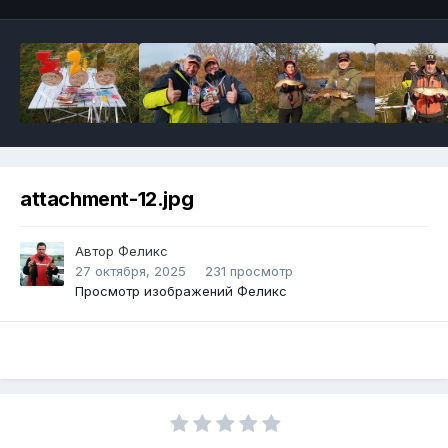
attachment-12.jpg
Автор
Феликс
27 октября, 2025
231 просмотр
Просмотр изображений Феликс