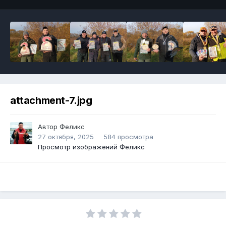
attachment-7.jpg
Автор
Феликс
27 октября, 2025
584 просмотра
Просмотр изображений Феликс