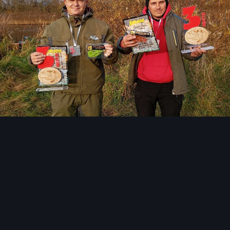
Инструменты