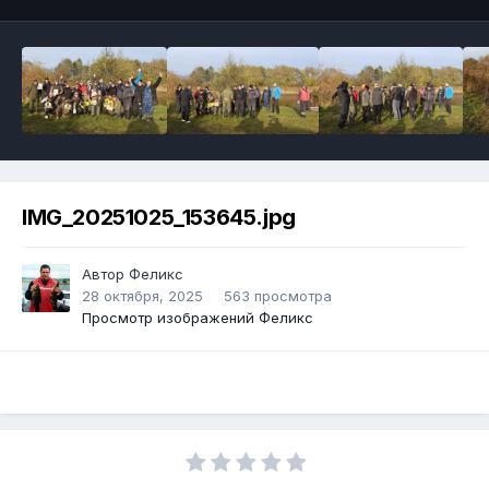
IMG_20251025_153645.jpg
Автор
Феликс
28 октября, 2025
563 просмотра
Просмотр изображений Феликс