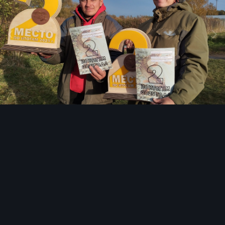
Инструменты