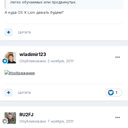
легко обучаемых или продвинутых.
А куда OS X Lion девать будем?
Цитата
wladimir123
Опубликовано
2 ноября, 2011
Цитата
1
RU2FJ
Опубликовано
7 ноября, 2011