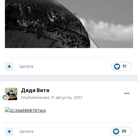
Цитата
31
Дядя Витя
Опубликовано
11 августа, 2017
Цитата
39