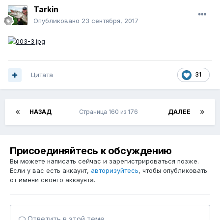
Tarkin
Опубликовано
23 сентября, 2017
Цитата
31
НАЗАД
Страница 160 из 176
ДАЛЕЕ
Присоединяйтесь к обсуждению
Вы можете написать сейчас и зарегистрироваться позже.
Если у вас есть аккаунт,
авторизуйтесь
, чтобы опубликовать
от имени своего аккаунта.
Ответить в этой теме...