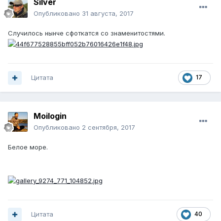
Silver
Опубликовано
31 августа, 2017
Случилось нынче сфоткатся со знаменитостями.
Цитата
17
Moilogin
Опубликовано
2 сентября, 2017
Белое море.
Цитата
40