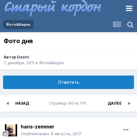
Фото&Видео
Фото дня
Автор
Dashi
7 декабря, 2011
в
Фото&Видео
Ответить
НАЗАД
Страница 160 из 176
ДАЛЕЕ
hans-zemmer
Опубликовано
8 августа, 2017