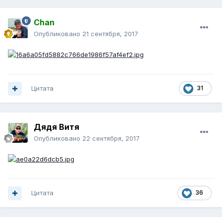
Chan
Опубликовано
21 сентября, 2017
Цитата
31
Дядя Витя
Опубликовано
22 сентября, 2017
Цитата
36