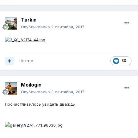
Tarkin
Опубликовано
2 сентября, 2017
Цитата
30
Moilogin
Опубликовано
3 сентября, 2017
Посчастливилось увидеть дважды.