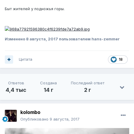
Быт жителей у подножья горы.
Изменено
8 августа, 2017
пользователем hans-zemmer
Цитата
18
Ответов
Создана
Последний ответ
4,4 тыс
14 г
2 г
kolombo
Опубликовано
9 августа, 2017