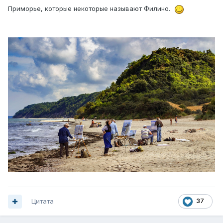
Приморье, которые некоторые называют Филино.
Цитата
37