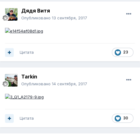
Дядя Витя
Опубликовано
13 сентября, 2017
Цитата
23
Tarkin
Опубликовано
14 сентября, 2017
Цитата
30