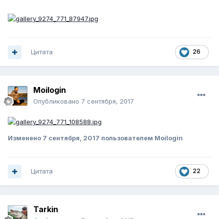
Цитата
26
Moilogin
Опубликовано
7 сентября, 2017
Изменено
7 сентября, 2017
пользователем Moilogin
Цитата
22
Tarkin