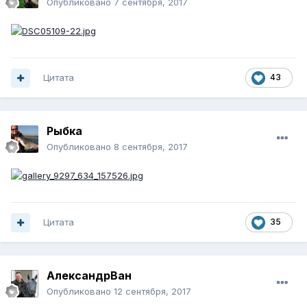
Опубликовано
7 сентября, 2017
Цитата
43
Рыбка
Опубликовано
8 сентября, 2017
Цитата
35
АлександрВан
Опубликовано
12 сентября, 2017