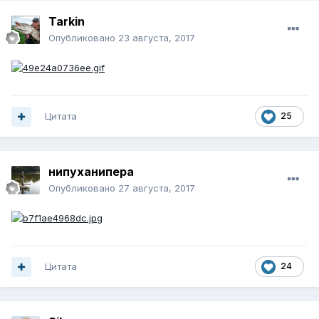
Tarkin
Опубликовано
23 августа, 2017
Цитата
25
нипуханипера
Опубликовано
27 августа, 2017
Цитата
24