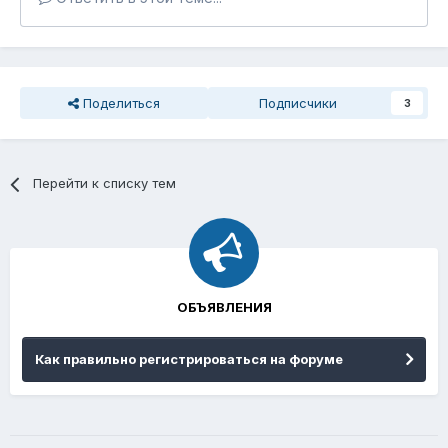
Поделиться
Подписчики
3
Перейти к списку тем
ОБЪЯВЛЕНИЯ
Как правильно регистрироваться на форуме