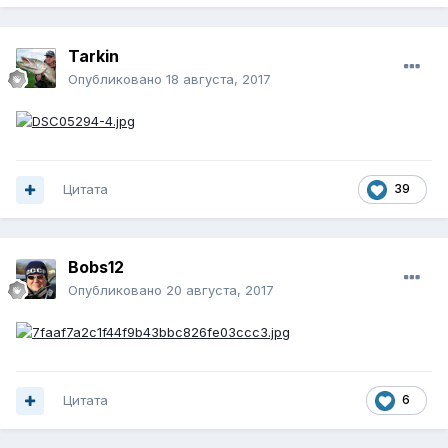
Tarkin
Опубликовано
18 августа, 2017
Цитата
39
Bobs12
Опубликовано
20 августа, 2017
Цитата
6