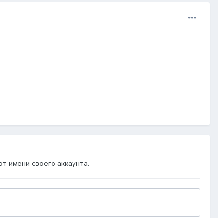
от имени своего аккаунта.