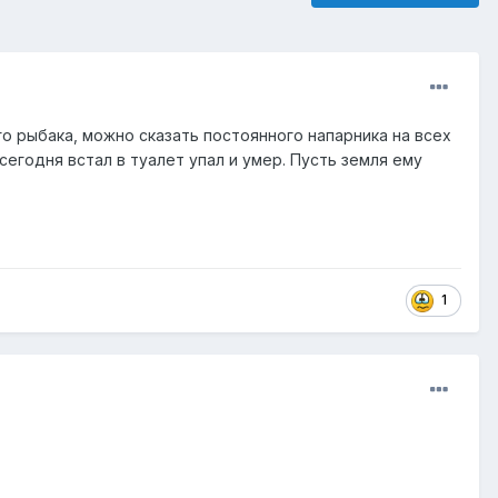
о рыбака, можно сказать постоянного напарника на всех
егодня встал в туалет упал и умер. Пусть земля ему
1