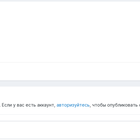
Если у вас есть аккаунт,
авторизуйтесь
, чтобы опубликовать 