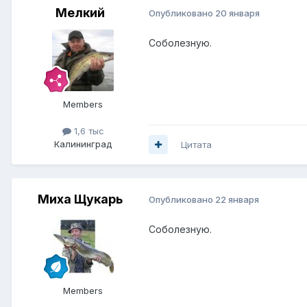
Мелкий
Опубликовано
20 января
Соболезную.
Members
1,6 тыс
Калининград
Цитата
Миха Щукарь
Опубликовано
22 января
Соболезную.
Members