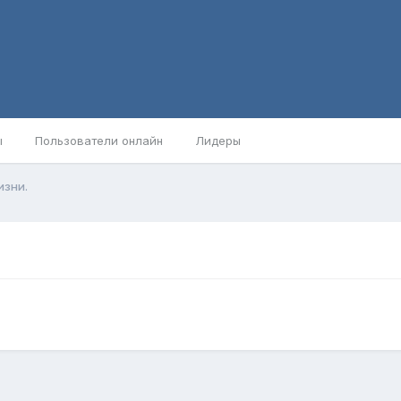
ы
Пользователи онлайн
Лидеры
изни.