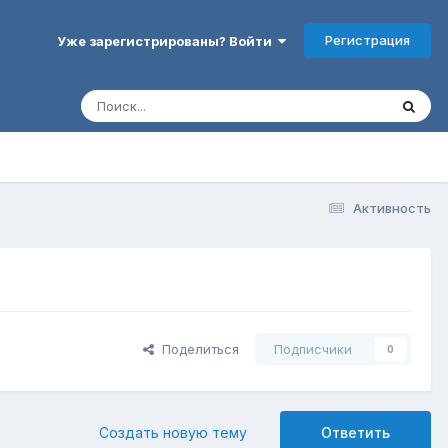
Регистрация
Уже зарегистрированы? Войти
Активность
Поделиться
Подписчики
0
Создать новую тему
Ответить