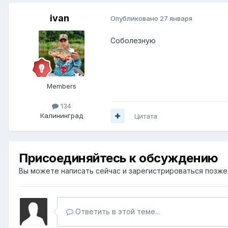
ivan
Опубликовано
27 января
Соболезную
Members
134
Калининград
Цитата
Присоединяйтесь к обсуждению
Вы можете написать сейчас и зарегистрироваться позже. 
Ответить в этой теме...