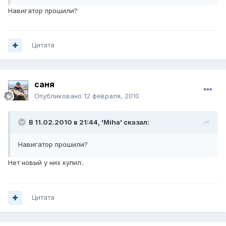
Навигатор прошили?
Цитата
саня
Опубликовано
12 февраля, 2010
В 11.02.2010 в 21:44, 'Miha' сказал:
Навигатор прошили?
Нет новый у них купил..
Цитата