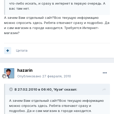
что-либо искать, и сразу в интернет в первую очередь. А
вас там нет.
А зачем Вам отдельный сайт?Всю текущую информацию
можно спросить здесь. Ребята отвечают сразу и подробно. Да
и сам магазин в городе находится. Требуется Интернет-
магазин?
Цитата
hazarin
Опубликовано
27 февраля, 2010
В 27.02.2010 в 06:40, 'Кузя' сказал:
А зачем Вам отдельный сайт?Всю текущую информацию
можно спросить здесь. Ребята отвечают сразу и
подробно. Да и сам магазин в городе находится.