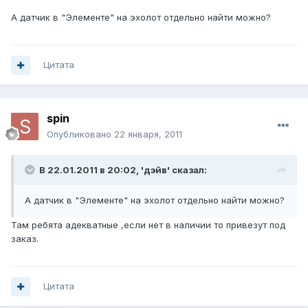
А датчик в "Элементе" на эхолот отдельно найти можно?
Цитата
spin
Опубликовано
22 января, 2011
В 22.01.2011 в 20:02, 'дэйв' сказал:
А датчик в "Элементе" на эхолот отдельно найти можно?
Там ребята адекватные ,если нет в наличии то привезут под
заказ.
Цитата