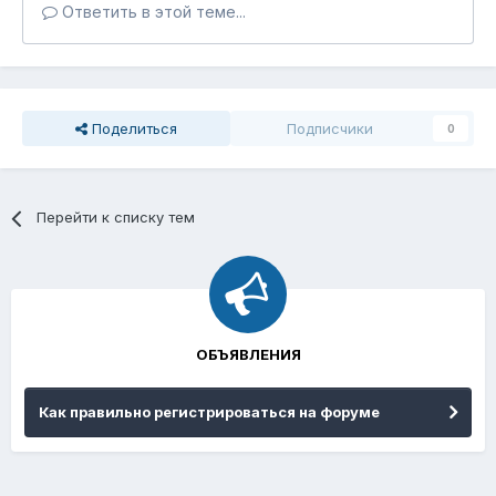
Ответить в этой теме...
Поделиться
Подписчики
0
Перейти к списку тем
ОБЪЯВЛЕНИЯ
Как правильно регистрироваться на форуме