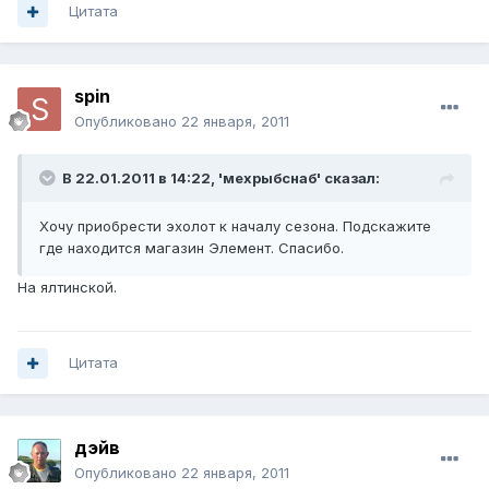
Цитата
spin
Опубликовано
22 января, 2011
В 22.01.2011 в 14:22, 'мехрыбснаб' сказал:
Хочу приобрести эхолот к началу сезона. Подскажите
где находится магазин Элемент. Спасибо.
На ялтинской.
Цитата
дэйв
Опубликовано
22 января, 2011