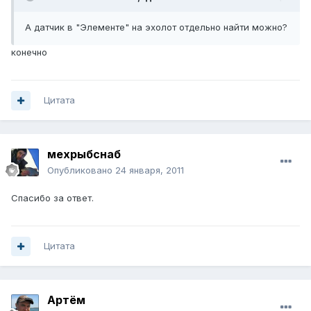
А датчик в "Элементе" на эхолот отдельно найти можно?
конечно
Цитата
мехрыбснаб
Опубликовано
24 января, 2011
Спасибо за ответ.
Цитата
Артём