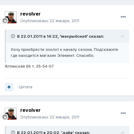
revolver
Опубликовано
22 января, 2011
В 22.01.2011 в 14:22, 'мехрыбснаб' сказал:
Хочу приобрести эхолот к началу сезона. Подскажите
где находится магазин Элемент. Спасибо.
Ялтинская 66 т. 35-54-07
Цитата
revolver
Опубликовано
22 января, 2011
В 22.01.2011 в 20:02, 'дэйв' сказал: