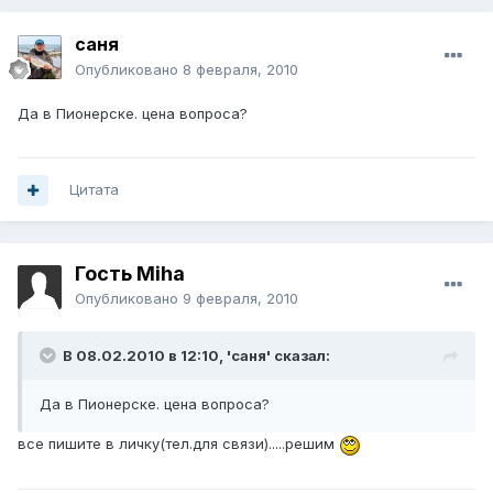
саня
Опубликовано
8 февраля, 2010
Да в Пионерске. цена вопроса?
Цитата
Гость Miha
Опубликовано
9 февраля, 2010
В 08.02.2010 в 12:10, 'саня' сказал:
Да в Пионерске. цена вопроса?
все пишите в личку(тел.для связи).....решим