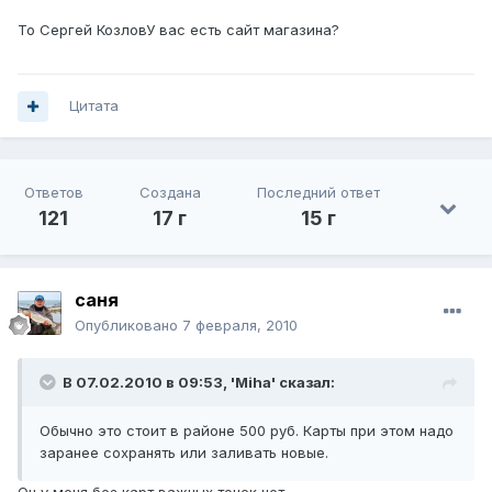
То Сергей КозловУ вас есть сайт магазина?
Цитата
Ответов
Создана
Последний ответ
121
17 г
15 г
саня
Опубликовано
7 февраля, 2010
В 07.02.2010 в 09:53, 'Miha' сказал:
Обычно это стоит в районе 500 руб. Карты при этом надо
заранее сохранять или заливать новые.