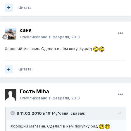
Цитата
саня
Опубликовано
11 февраля, 2010
Хороший магазин. Сделал в нём покупку,рад
Цитата
Гость Miha
Опубликовано
11 февраля, 2010
В 11.02.2010 в 16:14, 'саня' сказал:
Хороший магазин. Сделал в нём покупку,рад