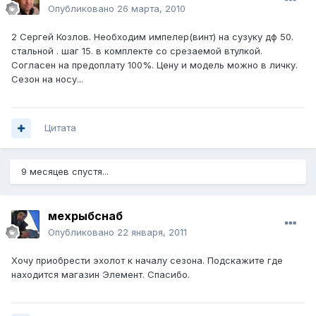
Опубликовано
26 марта, 2010
2 Сергей Козлов. Необходим импелер(винт) на сузуку дф 50.
стальной . шаг 15. в комплекте со срезаемой втулкой.
Согласен на предоплату 100%. Цену и модель можно в личку.
Сезон на носу...
Цитата
9 месяцев спустя...
мехрыбснаб
Опубликовано
22 января, 2011
Хочу приобрести эхолот к началу сезона. Подскажите где
находится магазин Элемент. Спасибо.