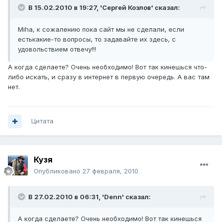
В 15.02.2010 в 19:27, 'Сергей Козлов' сказал:
Miha, к сожалению пока сайт мы не сделали, если
естькакие-то вопросы, то задавайте их здесь, с
удовольствием отвечу!!!
А когда сделаете? Очень необходимо! Вот так кинешься что-
либо искать, и сразу в интернет в первую очередь. А вас там
нет.
Цитата
Кузя
Опубликовано
27 февраля, 2010
В 27.02.2010 в 06:31, 'Denn' сказал:
А когда сделаете? Очень необходимо! Вот так кинешься