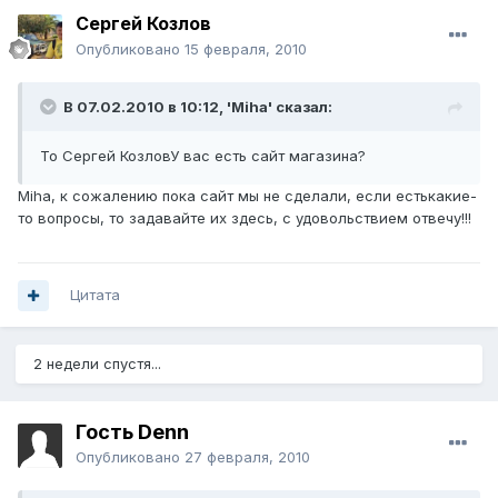
Сергей Козлов
Опубликовано
15 февраля, 2010
В 07.02.2010 в 10:12, 'Miha' сказал:
То Сергей КозловУ вас есть сайт магазина?
Miha, к сожалению пока сайт мы не сделали, если естькакие-
то вопросы, то задавайте их здесь, с удовольствием отвечу!!!
Цитата
2 недели спустя...
Гость Denn
Опубликовано
27 февраля, 2010