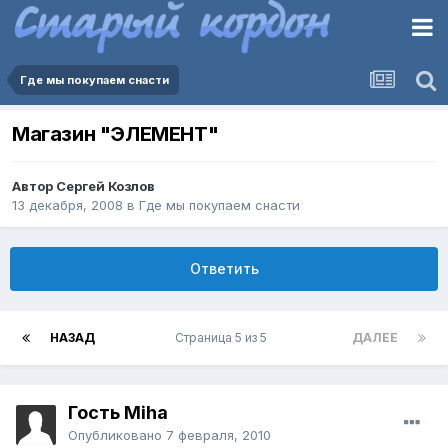
Где мы покупаем снасти
Магазин "ЭЛЕМЕНТ"
Автор
Сергей Козлов
13 декабря, 2008
в
Где мы покупаем снасти
Ответить
НАЗАД
Страница 5 из 5
ДАЛЕЕ
Гость Miha
Опубликовано
7 февраля, 2010