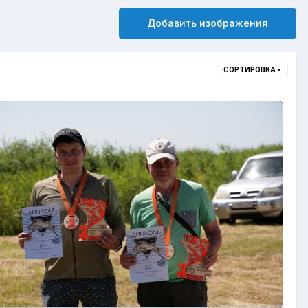
Добавить изображения
СОРТИРОВКА