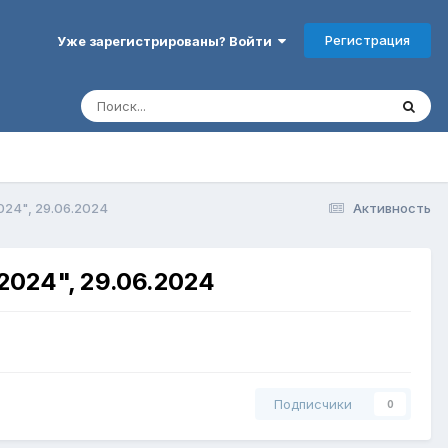
Регистрация
Уже зарегистрированы? Войти
024", 29.06.2024
Активность
2024", 29.06.2024
Подписчики
0