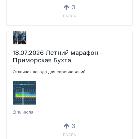
3
БАЛЛА
18.07.2026 Летний марафон -
Приморская Бухта
Отличная погода для соревнований
16 июля
3
БАЛЛА