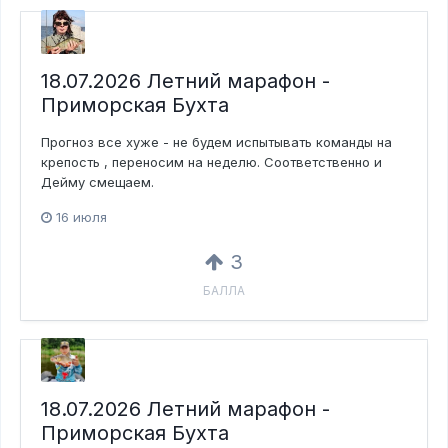
18.07.2026 Летний марафон -
Приморская Бухта
Прогноз все хуже - не будем испытывать команды на
крепость , переносим на неделю. Соответственно и
Дейму смещаем.
16 июля
3
БАЛЛА
18.07.2026 Летний марафон -
Приморская Бухта