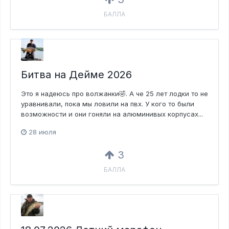
БАЛЛА
Битва на Дейме 2026
Это я надеюсь про волжанки🤣. А че 25 лет лодки то не
уравнивали, пока мы ловили на пвх. У кого то были
возможности и они гоняли на алюминивых корпусах...
28 июля
3
БАЛЛА