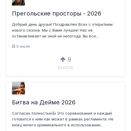
Прегольские просторы - 2026
Добрый день друзья! Поздравляю Всех с открытием
нового сезона. Мы с Вами лучшие! Нас не
останавливает ни зной не непогода. Вы все...
9 июля
9
БАЛЛОВ
Битва на Дейме 2026
Согласен полностью👍 Это соревнования и каждый
готовится к ним как может в рамках регламента. Не
вижу ничего криминального в использовании...