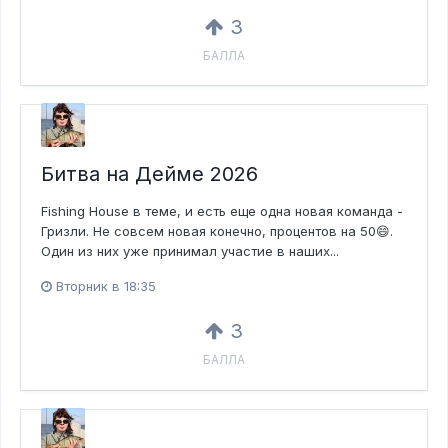
3
БАЛЛА
Битва на Дейме 2026
Fishing House в теме, и есть еще одна новая команда -
Гризли. Не совсем новая конечно, процентов на 50😄.
Один из них уже принимал участие в наших...
Вторник в 18:35
3
БАЛЛА