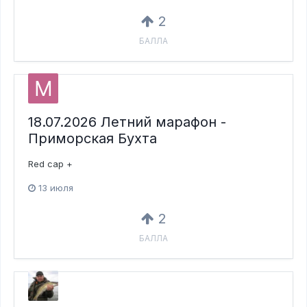
2
БАЛЛА
18.07.2026 Летний марафон -
Приморская Бухта
Red cap +
13 июля
2
БАЛЛА