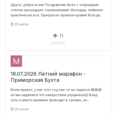
Други, добра всем! Поздравляю Всех с очередным
этапом прошедших соревнований. Молодцы, поймали
практически все. Прекрасно провели время! Всегда...
25 июля
11
БАЛЛОВ
18.07.2026 Летний марафон -
Приморская Бухта
Всем привет, у нас этот год как-то не задался 😅😅😅
но мы надеемся что наверстаем упущенное))) Влад
хоть и много времени проводит в заливе, но...
28 июля