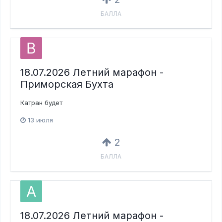
БАЛЛА
18.07.2026 Летний марафон -
Приморская Бухта
Катран будет
13 июля
2
БАЛЛА
18.07.2026 Летний марафон -