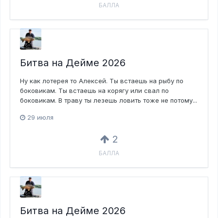
БАЛЛА
Битва на Дейме 2026
Ну как лотерея то Алексей. Ты встаешь на рыбу по
боковикам. Ты встаешь на корягу или свал по
боковикам. В траву ты лезешь ловить тоже не потому...
29 июля
2
БАЛЛА
Битва на Дейме 2026