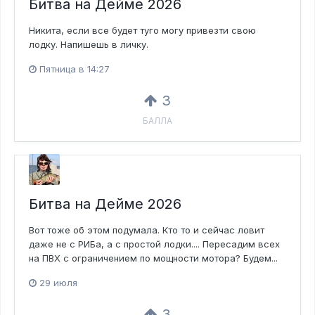
Битва на Дейме 2026
Никита, если все будет туго могу привезти свою
лодку. Напишешь в личку.
Пятница в 14:27
3
БАЛЛА
Битва на Дейме 2026
Вот тоже об этом подумала. Кто то и сейчас ловит
даже не с РИБа, а с простой лодки.... Пересадим всех
на ПВХ с ограничением по мощности мотора? Будем...
29 июля
3