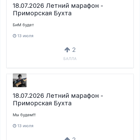
18.07.2026 Летний марафон -
Приморская Бухта
БиМ будет
13 июля
2
БАЛЛА
18.07.2026 Летний марафон -
Приморская Бухта
Мы будем!!!
13 июля
2