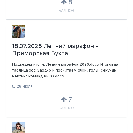
8
БАЛЛОВ
18.07.2026 Летний марафон -
Приморская Бухта
Подведем итоги: Летний марафон 2026.docx Итоговая
таблица.doc Заодно и посчитаем очки, голы, секунды.
Рейтинг команд РККО.docx
28 июля
7
БАЛЛОВ