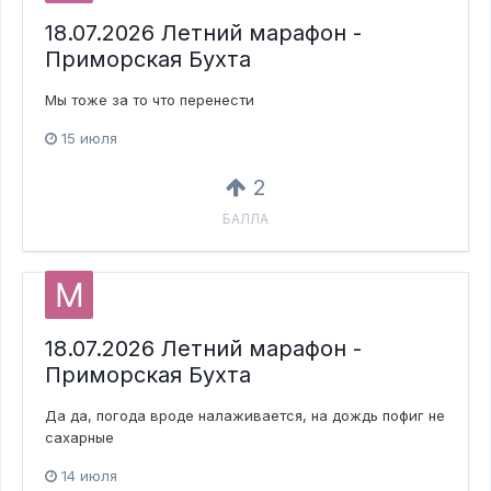
18.07.2026 Летний марафон -
Приморская Бухта
Мы тоже за то что перенести
15 июля
2
БАЛЛА
18.07.2026 Летний марафон -
Приморская Бухта
Да да, погода вроде налаживается, на дождь пофиг не
сахарные
14 июля