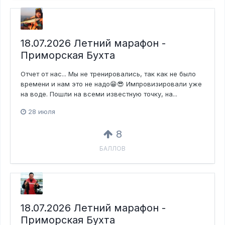
18.07.2026 Летний марафон -
Приморская Бухта
Отчет от нас... Мы не тренировались, так как не было
времени и нам это не надо😁😎 Импровизировали уже
на воде. Пошли на всеми известную точку, на...
28 июля
8
БАЛЛОВ
18.07.2026 Летний марафон -
Приморская Бухта