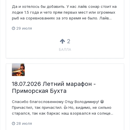
Да и хотелось бы добавить. У нас лайв сонар стоит на
лодке 1.5 года и чето прям первых мест или огромных
рыб на соревнованиях за это время не было. Лайв...
29 июля
2
БАЛЛА
18.07.2026 Летний марафон -
Приморская Бухта
Спасибо благословенному Отцу Володимиру! 😁
Причастил, так причастил. 👍 Но, видимо, не сильно
старался, так как баркас наш взорвался на солнце...
28 июля