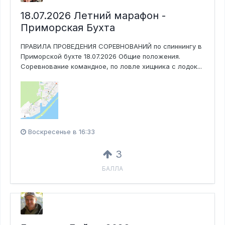
18.07.2026 Летний марафон -
Приморская Бухта
ПРАВИЛА ПРОВЕДЕНИЯ СОРЕВНОВАНИЙ по спиннингу в
Приморской бухте 18.07.2026 Общие положения.
Соревнование командное, по ловле хищника с лодок...
Воскресенье в 16:33
3
БАЛЛА