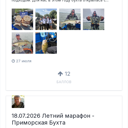
подходом. Для нас в этом году бухта открылась с...
27 июля
12
БАЛЛОВ
18.07.2026 Летний марафон -
Приморская Бухта