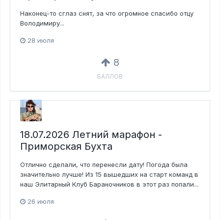
Наконец-то сглаз снят, за что огромное спасибо отцу
Володимиру...
28 июля
8
БАЛЛОВ
18.07.2026 Летний марафон -
Приморская Бухта
Отлично сделали, что перенесли дату! Погода была
значительно лучше! Из 15 вышедших на старт команд в
наш Элитарный Клуб Бараночников в этот раз попали...
26 июля