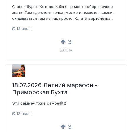
Станок будет. Хотелось бы ещё место сборо точное
знать. Там где стоит точка, мелко и имеются камни,
скидываться там не так просто. Кстати вертолётка...
13 июля
3
БАЛЛА
18.07.2026 Летний марафон -
Приморская Бухта
Эти самые- тоже самое😁🤘
12 июля
3