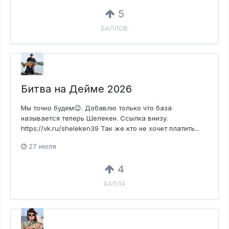
5
БАЛЛОВ
Битва на Дейме 2026
Мы точно будем😉. Добавлю только что база
называется теперь Шелекен. Ссылка внизу.
https://vk.ru/sheleken39 Так же кто не хочет платить...
27 июля
4
БАЛЛА