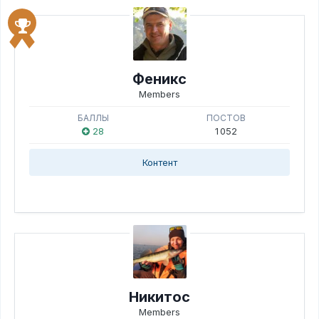
Феникс
Members
БАЛЛЫ
ПОСТОВ
28
1 052
Контент
Никитос
Members