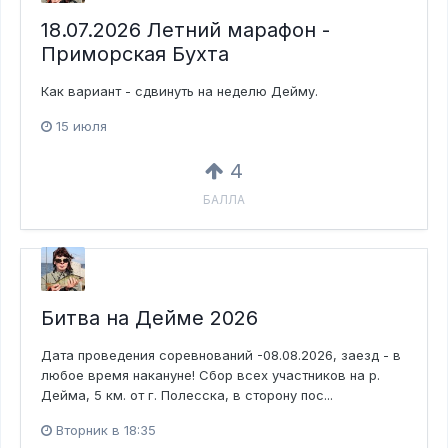
18.07.2026 Летний марафон -
Приморская Бухта
Как вариант - сдвинуть на неделю Дейму.
15 июля
4
БАЛЛА
Битва на Дейме 2026
Дата пр оведения соревнований -08.08.2026, заезд - в
любое время накануне! Сбор всех участников на р.
Дейма, 5 км. от г. Полесска, в сторону пос...
Вторник в 18:35