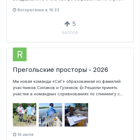
Воскресенье в 16:33
5
БАЛЛОВ
Прегольские просторы - 2026
Мы новая команда «СиГ» образованная из фамилий
участников Силаков и Гузенков 👍 Решили принять
участие в командных соревнованиях по спиннингу с...
16 июля