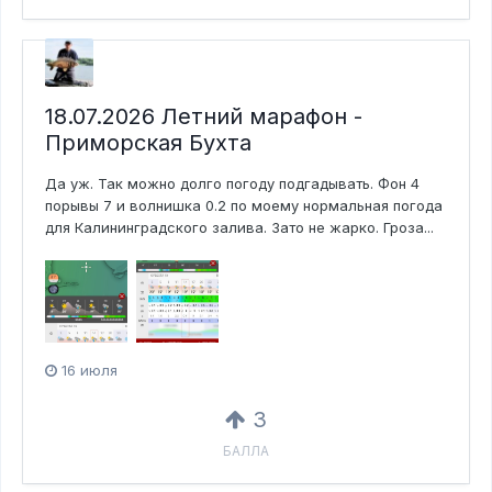
18.07.2026 Летний марафон -
Приморская Бухта
Да уж. Так можно долго погоду подгадывать. Фон 4
порывы 7 и волнишка 0.2 по моему нормальная погода
для Калининградского залива. Зато не жарко. Гроза...
16 июля
3
БАЛЛА