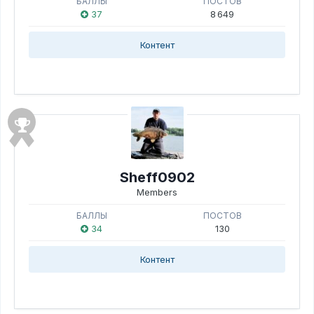
БАЛЛЫ
ПОСТОВ
37
8 649
Контент
Sheff0902
Members
БАЛЛЫ
ПОСТОВ
34
130
Контент