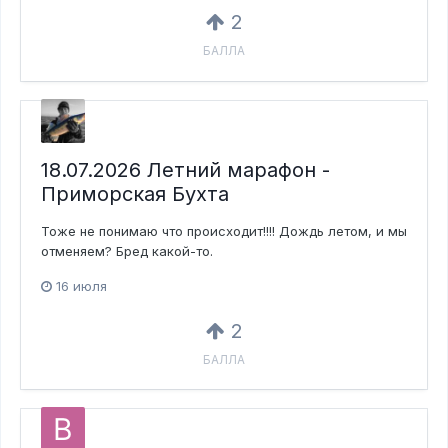
2
БАЛЛА
18.07.2026 Летний марафон -
Приморская Бухта
Тоже не понимаю что происходит!!!! Дождь летом, и мы
отменяем? Бред какой-то.
16 июля
2
БАЛЛА