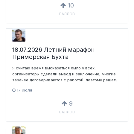
10
БАЛЛОВ
18.07.2026 Летний марафон -
Приморская Бухта
Я считаю время высказаться было у всех,
организаторы сделали вывод и заключение, многие
заранее договариваются с работой, поэтому решать...
17 июля
9
БАЛЛОВ