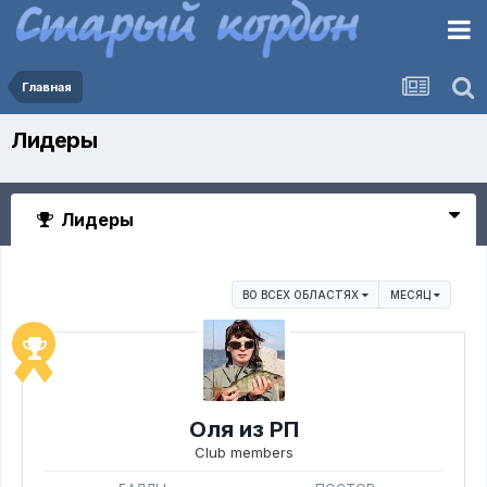
Главная
Лидеры
Лидеры
ВО ВСЕХ ОБЛАСТЯХ
МЕСЯЦ
Оля из РП
Club members