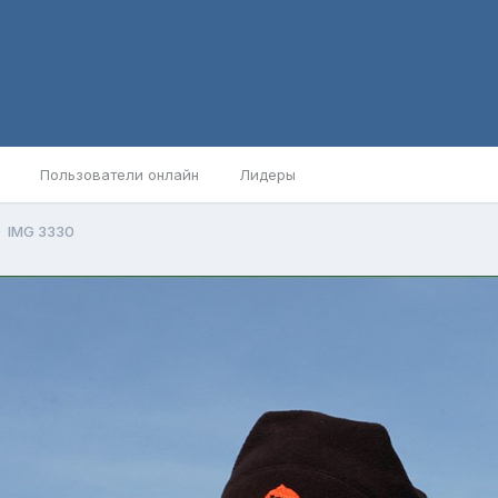
Пользователи онлайн
Лидеры
IMG 3330