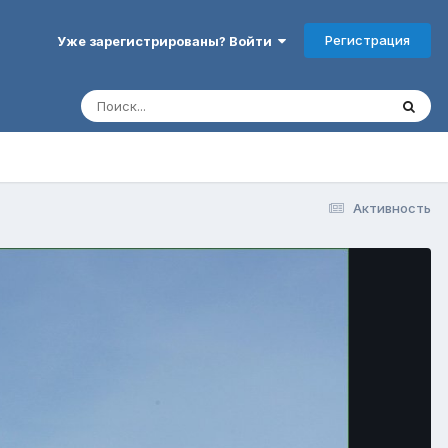
Регистрация
Уже зарегистрированы? Войти
Активность