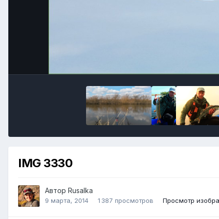
IMG 3330
Автор
Rusalka
9 марта, 2014
1 387 просмотров
Просмотр изобра