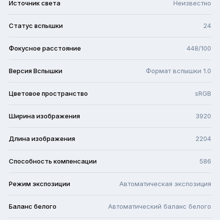
Источник света
Неизвестно
Статус вспышки
24
Фокусное расстояние
448/100
Версия Вспышки
Формат вспышки 1.0
Цветовое пространство
sRGB
Ширина изображения
3920
Длина изображения
2204
Способность компенсации
586
Режим экспозиции
Автоматическая экспозиция
Баланс белого
Автоматический баланс белого