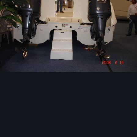
Инструменты