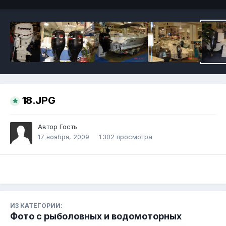
18.JPG
Автор Гость
17 ноября, 2009
1 302 просмотра
ИЗ КАТЕГОРИИ:
Фото с рыболовных и водомоторных