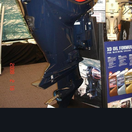
Инструменты