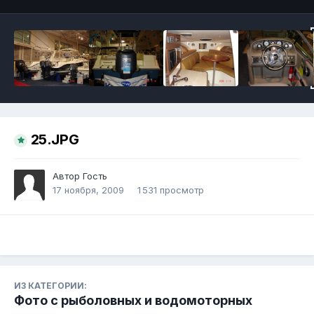
25.JPG
Автор Гость
17 ноября, 2009
1 531 просмотр
ИЗ КАТЕГОРИИ:
Фото с рыболовных и водомоторных