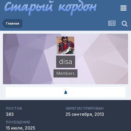
Главная
disa
Members
ПОСТОВ
ЗАРЕГИСТРИРОВАН
383
25 сентября, 2013
ПОСЕЩЕНИЕ
15 июля, 2025