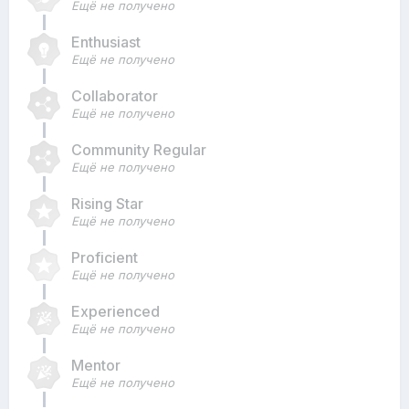
Ещё не получено
Enthusiast
Ещё не получено
Collaborator
Ещё не получено
Community Regular
Ещё не получено
Rising Star
Ещё не получено
Proficient
Ещё не получено
Experienced
Ещё не получено
Mentor
Ещё не получено