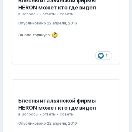
Блесны итальянской фирмы
HERON может кто где видел
в
Вопросы - ответы - советы
Опубликовано
22 апреля, 2016
Эк вас торкнуло!
1
Блесны итальянской фирмы
HERON может кто где видел
в
Вопросы - ответы - советы
Опубликовано
22 апреля, 2016