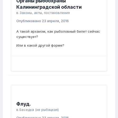
Органы рыбоохраны
Калининградской области
в
Законы, акты, постановления
Опубликовано
23 апреля, 2016
А такой архаизм, как рыболовный билет сейчас
существует?
Или в какой другой форме?
Флуд.
в
Беседка (не рыбацкая)
Опубликовано
23 апреля, 2016