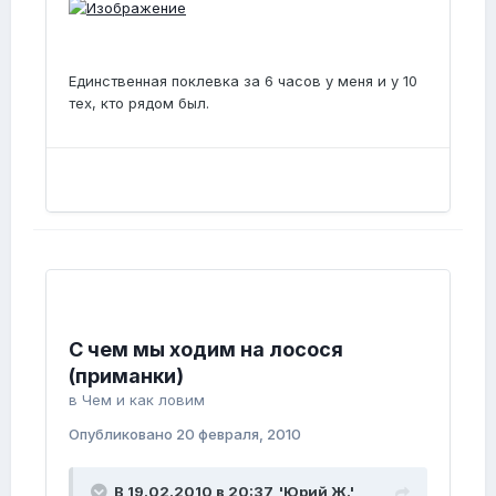
Единственная поклевка за 6 часов у меня и у 10
тех, кто рядом был.
C чем мы ходим на лосося
(приманки)
в
Чем и как ловим
Опубликовано
20 февраля, 2010
В 19.02.2010 в 20:37, 'Юрий Ж.'