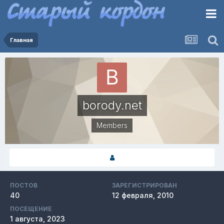
Главная
borody.net
Members
ПОСТОВ
ЗАРЕГИСТРИРОВАН
40
12 февраля, 2010
ПОСЕЩЕНИЕ
1 августа, 2023