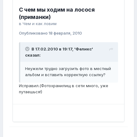
C чем мы ходим на лосося
(приманки)
в
Чем и как ловим
Опубликовано
18 февраля, 2010
В 17.02.2010 в 19:17, 'Феликс'
сказал:
Неужели трудно загрузить фото в местный
альбом и вставить корректную ссылку?
Исправил.(Фотохранилищ в сети много, уже
путаешься!)