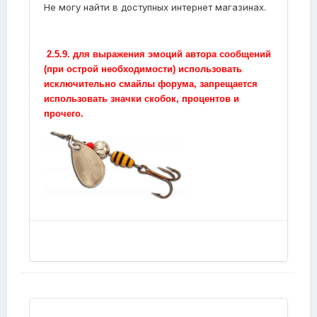
Не могу найти в доступных интернет магазинах.
2.5.9. для выражения эмоций автора сообщений
(при острой необходимости) использовать
исключительно смайлы форума, запрещается
использовать значки скобок, процентов и
прочего.