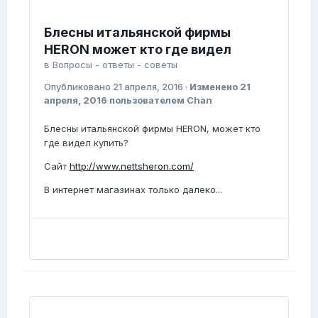
Блесны итальянской фирмы
HERON может кто где видел
в
Вопросы - ответы - советы
Опубликовано
21 апреля, 2016
·
Изменено
21
апреля, 2016
пользователем Chan
Блесны итальянской фирмы HERON, может кто
где видел купить?
Сайт
http://www.nettsheron.com/
В интернет магазинах только далеко...