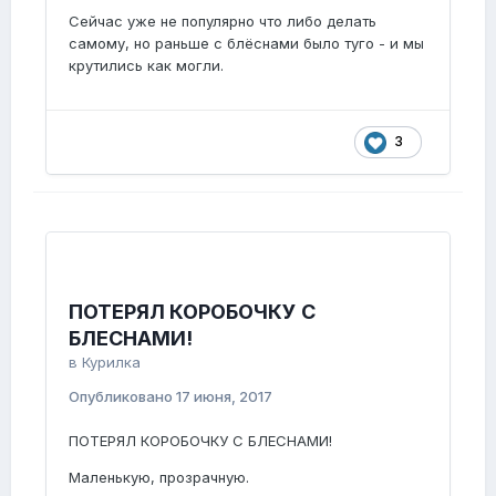
Сейчас уже не популярно что либо делать
самому, но раньше с блёснами было туго - и мы
крутились как могли.
3
ПОТЕРЯЛ КОРОБОЧКУ С
БЛЕСНАМИ!
в
Курилка
Опубликовано
17 июня, 2017
ПОТЕРЯЛ КОРОБОЧКУ С БЛЕСНАМИ!
Маленькую, прозрачную.