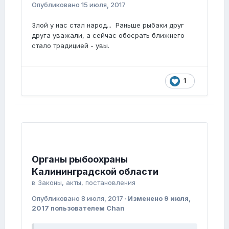
Опубликовано
15 июля, 2017
Злой у нас стал народ... Раньше рыбаки друг
друга уважали, а сейчас обосрать ближнего
стало традицией - увы.
1
Органы рыбоохраны
Калининградской области
в
Законы, акты, постановления
Опубликовано
8 июля, 2017
·
Изменено
9 июля,
2017
пользователем Chan