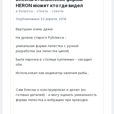
HERON может кто где видел
в
Вопросы - ответы - советы
Опубликовано
22 апреля, 2016
Вертушки очень даже!
На уровне старого Рублекса -
уникальная форма лепестка с ручной
разработки (на лепестке цапля)
Была парочка в столице купленных - засадил
обе.
Использовал как индикатор наличия рыбы...
Сам блесны и конструировал и делал (из
готовых деталей) - и могу оценить уникальность
формы лепестка и вибрацию при проводке.