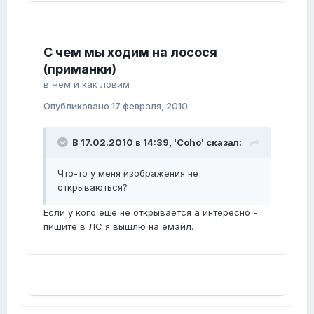
C чем мы ходим на лосося
(приманки)
в
Чем и как ловим
Опубликовано
17 февраля, 2010
В 17.02.2010 в 14:39, 'Coho' сказал:
Что-то у меня изображения не
открываються?
Если у кого еще не открывается а интересно -
пишите в ЛС я вышлю на емэйл.