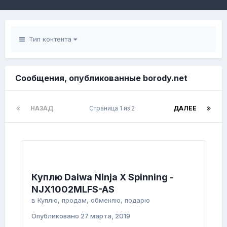
Тип контента
Сообщения, опубликованные borody.net
НАЗАД
Страница 1 из 2
ДАЛЕЕ
Куплю Daiwa Ninja X Spinning -
NJX1002MLFS-AS
в
Куплю, продам, обменяю, подарю
Опубликовано
27 марта, 2019