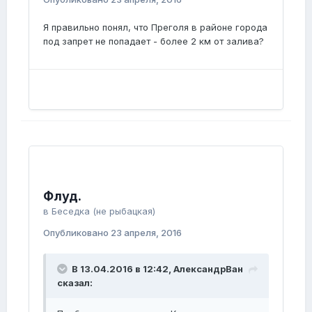
Я правильно понял, что Преголя в районе города
под запрет не попадает - более 2 км от залива?
Флуд.
в
Беседка (не рыбацкая)
Опубликовано
23 апреля, 2016
В 13.04.2016 в 12:42, АлександрВан
сказал: