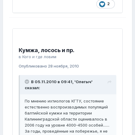
2
Кумжа, лосось и пр.
в
Кого и где ловим
Опубликовано
28 ноября, 2010
В 05.11.2010 в 09:41, 'Олегыч'
сказал:
По мнению ихтиологов КГТУ, состояние
естественно воспроизводимых популяций
балтийской кумжи на территории
Калининградской области оценивалось в
2006 году на уровне 4000-4500 особей.......
За годы, проведённые на побережье, я не