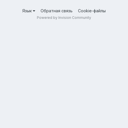
Язык
Обратная связь
Cookie-файлы
Powered by Invision Community