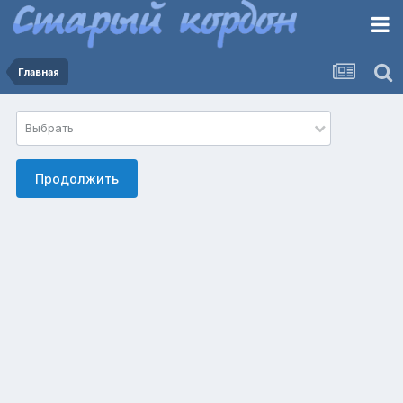
Главная
Выбрать
Продолжить