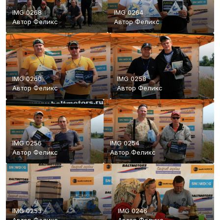
IMG 0268
IMG 0264
Автор
Феликс
Автор
Феликс
IMG 0260
IMG 0258
Автор
Феликс
Автор
Феликс
IMG 0256
IMG 0254
Автор
Феликс
Автор
Феликс
IMG 0253
IMG 0246