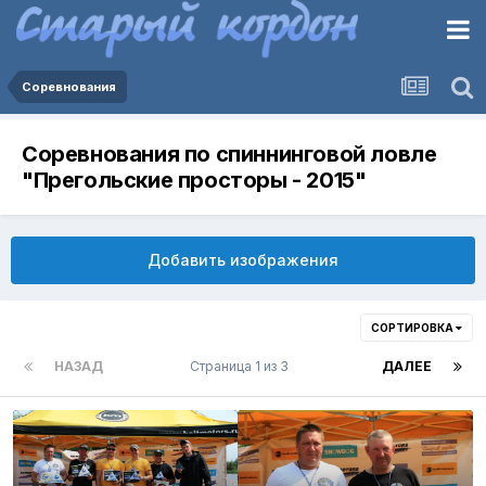
Соревнования
Соревнования по спиннинговой ловле
"Прегольские просторы - 2015"
Добавить изображения
СОРТИРОВКА
НАЗАД
Страница 1 из 3
ДАЛЕЕ