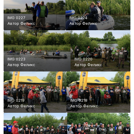
IMG 0227
IMG 0224
Автор
Феликс
Автор
Феликс
IMG 0223
IMG 0220
Автор
Феликс
Автор
Феликс
IMG 0219
IMG 0218
Автор
Феликс
Автор
Феликс