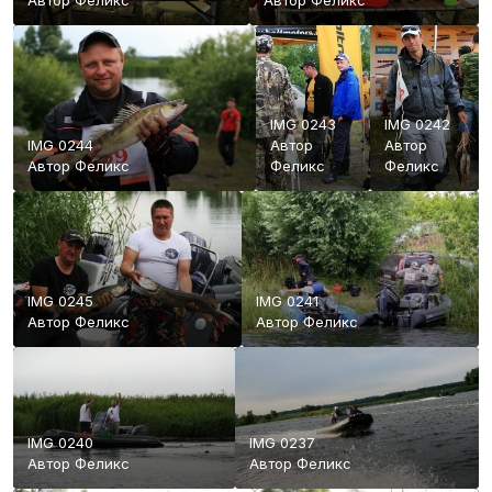
Автор
Феликс
Автор
Феликс
IMG 0243
IMG 0242
IMG 0244
Автор
Автор
Автор
Феликс
Феликс
Феликс
IMG 0245
IMG 0241
Автор
Феликс
Автор
Феликс
IMG 0240
IMG 0237
Автор
Феликс
Автор
Феликс