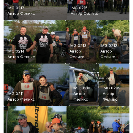
IMG 0217
IMG 0215
Автор
Феликс
Автор
Феликс
IMG 0213
IMG 0212
IMG 0214
Автор
Автор
Автор
Феликс
Феликс
Феликс
IMG 0210
IMG 0209
IMG 0211
Автор
Автор
Автор
Феликс
Феликс
Феликс