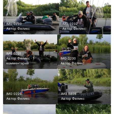
IMG 0233
IMG 0232
Автор
Феликс
Автор
Феликс
IMG 0231
Автор
Феликс
·
1
IMG 0230
комментарий
Автор
Феликс
IMG 0229
IMG 0228
Автор
Феликс
Автор
Феликс