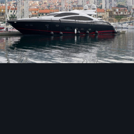
Инструменты