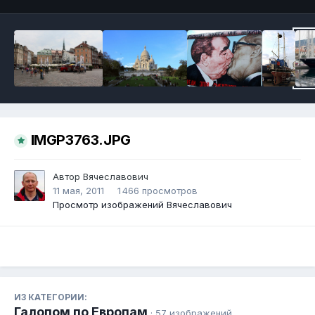
IMGP3763.JPG
Автор
Вячеславович
11 мая, 2011
1 466 просмотров
Просмотр изображений Вячеславович
ИЗ КАТЕГОРИИ:
Галопом по Европам
· 57 изображений