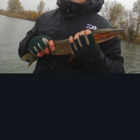
Инструменты