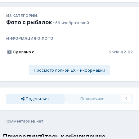
ИЗ КАТЕГОРИИ:
Фото с рыбалок
· 66 изображений
ИНФОРМАЦИЯ О ФОТО
Сделано с
Nokia X2-02
Просмотр полной EXIF информации
Поделиться
Подписчики
0
Комментариев нет
Присоединяйтесь к обсуждению