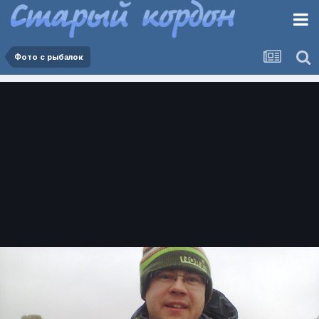
Фото с рыбалок