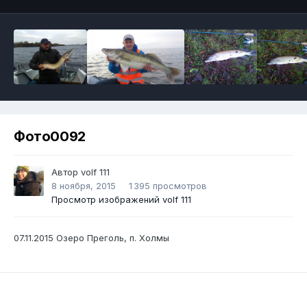
Фото0092
Автор
volf 111
8 ноября, 2015
1 395 просмотров
Просмотр изображений volf 111
07.11.2015 Озеро Преголь, п. Холмы