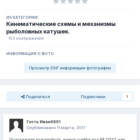
ИЗ КАТЕГОРИИ:
Кинематические схемы и механизмы
рыболовных катушек.
· 153 изображения
ИНФОРМАЦИЯ О ФОТО
Просмотр EXIF информации фотографии
Поделиться
Подписчики
1
Гость Иван6891
Опубликовано
11 марта, 2017
Подскажите пожалуйста, нужна шайба под № 13177, как