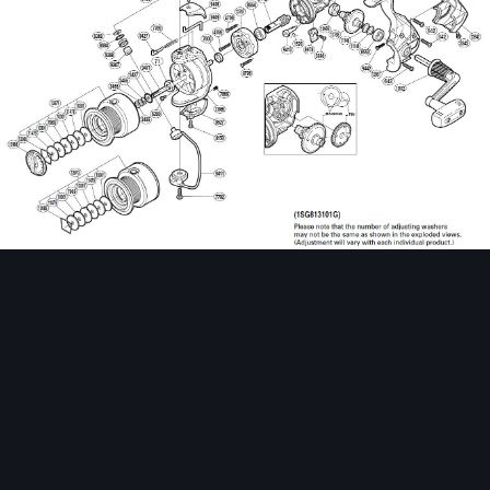
Инструменты