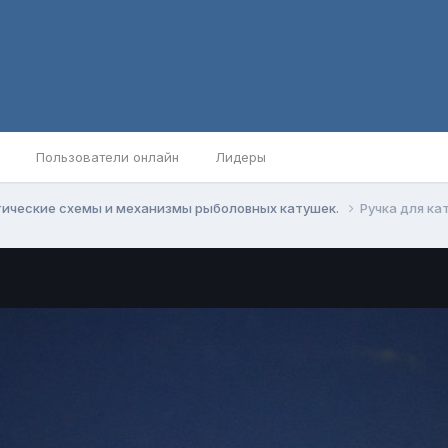
Пользователи онлайн
Лидеры
ические схемы и механизмы рыболовных катушек.
Ручка для кат