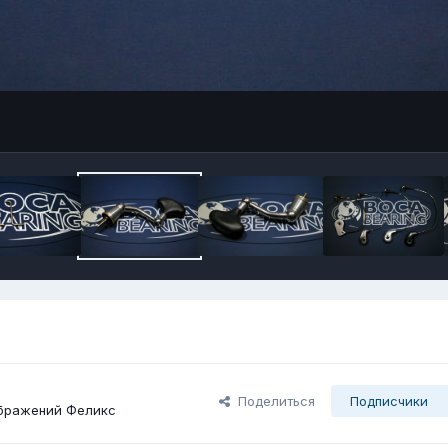
Поделиться
Подписчики
бражений Феликс