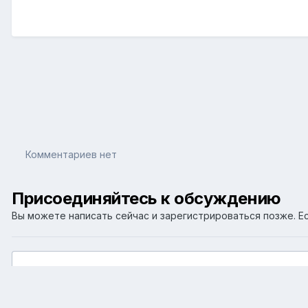
Комментариев нет
Присоединяйтесь к обсуждению
Вы можете написать сейчас и зарегистрироваться позже. Ес
Добавить комментарий...