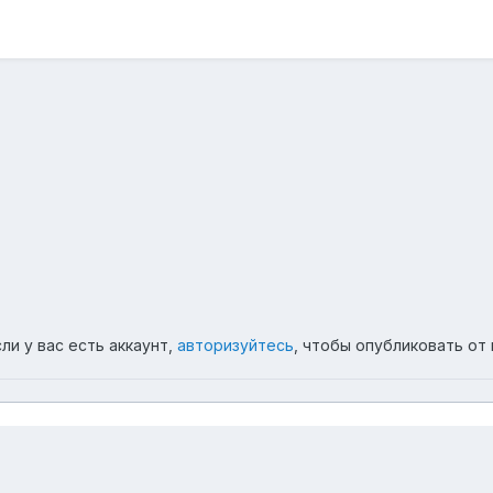
ли у вас есть аккаунт,
авторизуйтесь
, чтобы опубликовать от 