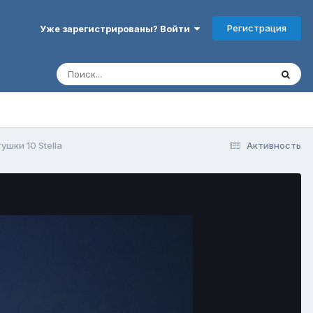
Регистрация
Уже зарегистрированы? Войти
ушки 10 Stella
Активность