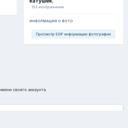
катушек.
· 153 изображения
ИНФОРМАЦИЯ О ФОТО
Просмотр EXIF информации фотографии
имени своего аккаунта.