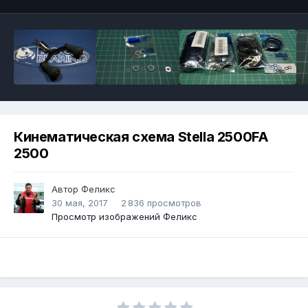
Кинематическая схема Stella 2500FA
2500
Автор
Феликс
30 мая, 2017
2 836 просмотров
Просмотр изображений Феликс