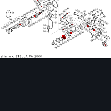
Инструменты