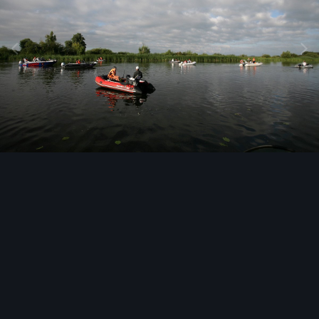
Инструменты