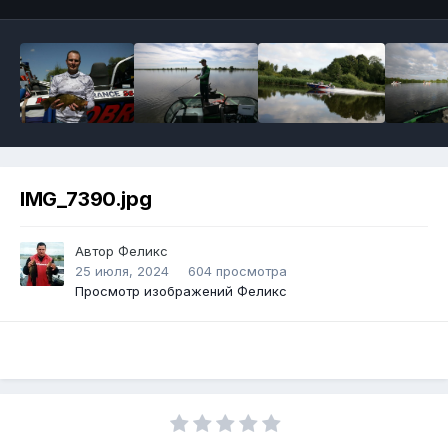
IMG_7390.jpg
Автор
Феликс
25 июля, 2024
604 просмотра
Просмотр изображений Феликс