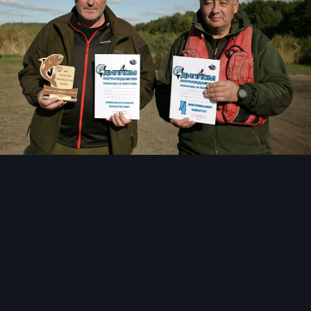
Инструменты