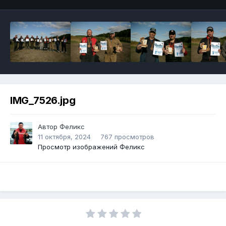
IMG_7526.jpg
Автор
Феликс
11 октября, 2024
767 просмотров
Просмотр изображений Феликс