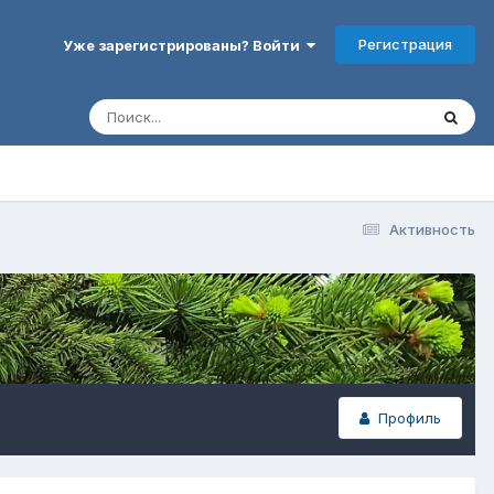
Регистрация
Уже зарегистрированы? Войти
Активность
Профиль