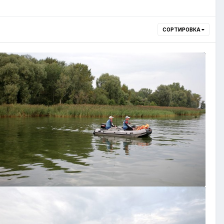
СОРТИРОВКА