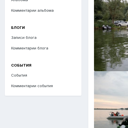
Комментарии альбома
БЛОГИ
Записи блога
Комментарии блога
СОБЫТИЯ
События
Комментарии события