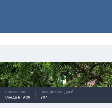
ПОСЕЩЕНИЕ
ПОБЕДИТЕЛЬ ДНЕЙ
Среда в 19:28
207