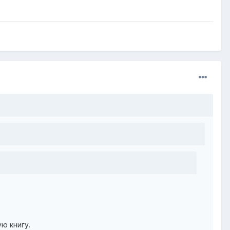
ую книгу.