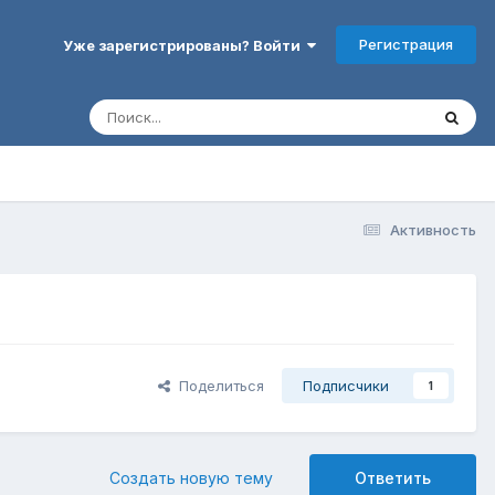
Регистрация
Уже зарегистрированы? Войти
Активность
Поделиться
Подписчики
1
Создать новую тему
Ответить