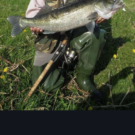
Инструменты