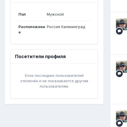
Пол
Мужской
Расположени
Россия Калининград
е
Посетители профиля
Блок последних пользователей
отключён и не показывается другим
пользователям.