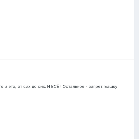
 и это, от сих до сих. И ВСЁ ! Остальное - запрет. Башку