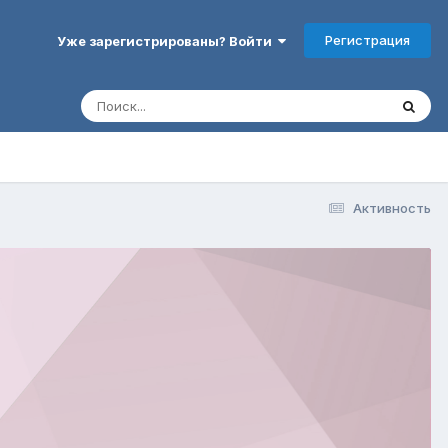
Регистрация
Уже зарегистрированы? Войти
Активность