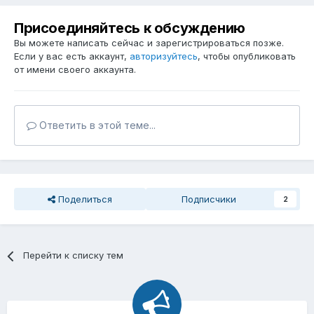
Присоединяйтесь к обсуждению
Вы можете написать сейчас и зарегистрироваться позже.
Если у вас есть аккаунт,
авторизуйтесь
, чтобы опубликовать
от имени своего аккаунта.
Ответить в этой теме...
Поделиться
Подписчики
2
Перейти к списку тем