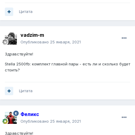
Цитата
vadzim-m
Опубликовано
25 января, 2021
Здравствуйте!
Stella 2500fb: комплект главной пары - есть ли и сколько будет
стоить?
Цитата
Феликс
Опубликовано
25 января, 2021
Здравствуйте!