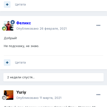
Цитата
Феликс
Опубликовано
26 февраля, 2021
Добрый!
Не подскажу, не знаю.
Цитата
2 недели спустя...
Yuriy
Опубликовано
11 марта, 2021