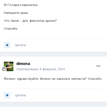
6) Гл.пара+паразитка
Напишите цены.
Что такое - доп. фиксатор дужки?
Спасибо.
Цитата
dimona
Опубликовано
4 февраля, 2021
Феликс здравствуйте. Можно ли заказать запчасти? Спасибо.
Цитата