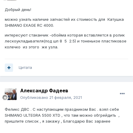
Добрый день!
можно узнать наличие запчастей их стоимость для Катушка
SHIMANO EXAGE RC 4000.
интересуют стаканчик -обойма которая вставляется в ролик
лескоукладывателя(под шп 8 5 2.5) и тоненькое пластиковое
колечко из этого же узла.
Цитата
Александр Фадеев
Опубликовано
21 февраля, 2021
Феликс ДВС . С наступающим праздником Вас . взял себе
SHIMANO ULTEGRA 5500 XTD , что там можно обгрейдить ,
пришлите список , я закажу , Благодарю Вас заранее