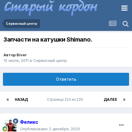
Сервисный центр
Запчасти на катушки Shimano.
Автор
Biver
15 июля, 2011
в
Сервисный центр
Ответить
НАЗАД
Страница 224 из 230
ДАЛЕЕ
Феликс
Опубликовано
2 декабря, 2020