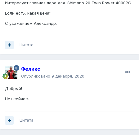
Интересует главная пара для Shimano 20 Twin Power 4000PG.
Если есть, какая цена?
С уважением Александр.
Цитата
Феликс
Опубликовано
9 декабря, 2020
Добрый!
Нет сейчас.
Цитата