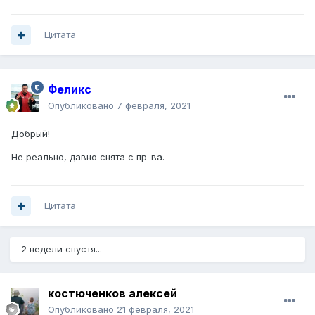
Цитата
Феликс
Опубликовано
7 февраля, 2021
Добрый!
Не реально, давно снята с пр-ва.
Цитата
2 недели спустя...
костюченков алексей
Опубликовано
21 февраля, 2021