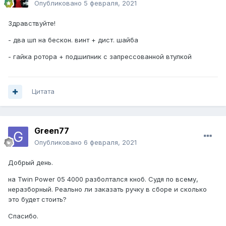
Опубликовано
5 февраля, 2021
Здравствуйте!
- два шп на бескон. винт + дист. шайба
- гайка ротора + подшипник с запрессованной втулкой
Цитата
Green77
Опубликовано
6 февраля, 2021
Добрый день.
на Twin Power 05 4000 разболтался кноб. Судя по всему,
неразборный. Реально ли заказать ручку в сборе и сколько
это будет стоить?
Спасибо.