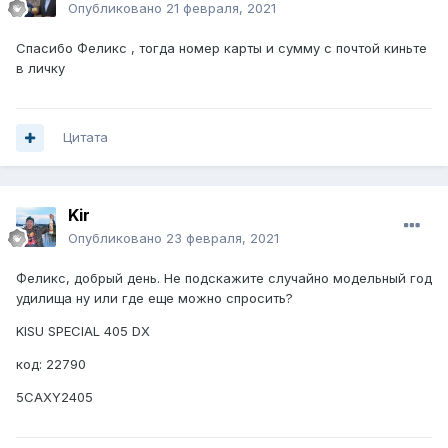
Опубликовано
21 февраля, 2021
Спасибо Феликс , тогда номер карты и сумму с почтой киньте
в личку
Цитата
Kir
Опубликовано
23 февраля, 2021
Феликс, добрый день. Не подскажите случайно модельный год
удилища ну или где еще можно спросить?
KISU SPECIAL 405 DX
код: 22790
5CAXY2405