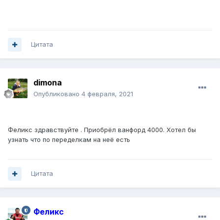
Цитата
dimona
Опубликовано
4 февраля, 2021
Феликс здравствуйте . Приобрёл ванфорд 4000. Хотел бы
узнать что по переделкам на неё есть
Цитата
Феликс