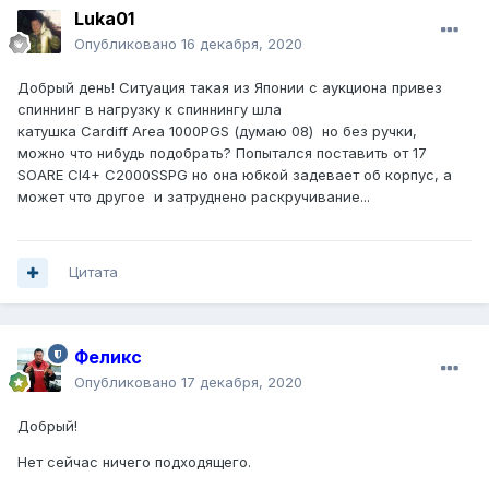
Luka01
Опубликовано
16 декабря, 2020
Добрый день! Ситуация такая из Японии с аукциона привез
спиннинг в нагрузку к спиннингу шла
катушка Cardiff Area 1000PGS (думаю 08) но без ручки,
можно что нибудь подобрать? Попытался поставить от 17
SOARE CI4+ C2000SSPG но она юбкой задевает об корпус, а
может что другое и затруднено раскручивание...
Цитата
Феликс
Опубликовано
17 декабря, 2020
Добрый!
Нет сейчас ничего подходящего.