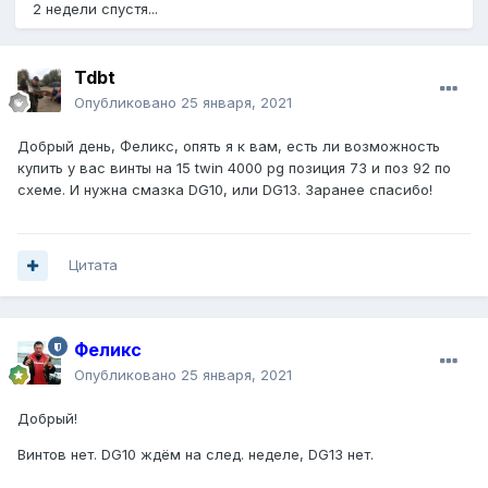
2 недели спустя...
Tdbt
Опубликовано
25 января, 2021
Добрый день, Феликс, опять я к вам, есть ли возможность
купить у вас винты на 15 twin 4000 pg позиция 73 и поз 92 по
схеме. И нужна смазка DG10, или DG13. Заранее спасибо!
Цитата
Феликс
Опубликовано
25 января, 2021
Добрый!
Винтов нет. DG10 ждём на след. неделе, DG13 нет.