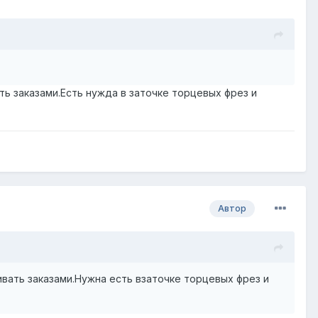
ть заказами.Есть нужда в заточке торцевых фрез и
Автор
чивать заказами.Нужна есть взаточке торцевых фрез и