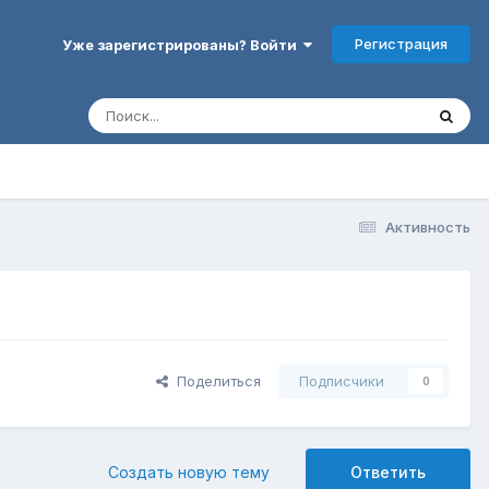
Регистрация
Уже зарегистрированы? Войти
Активность
Поделиться
Подписчики
0
Создать новую тему
Ответить