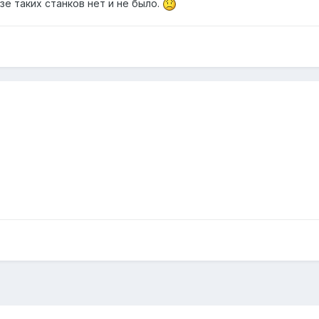
зе таких станков нет и не было.