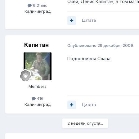
Окей, Денис.Капитан, в том мага
6,2 тыс
Калининград
Цитата
Капитан
Опубликовано
29 декабря, 2009
Подвел меня Слава.
Members
416
Калининград
Цитата
2 недели спустя...