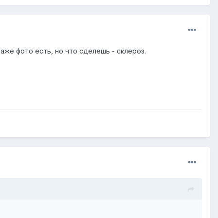
даже фото есть, но что сделешь - склероз.