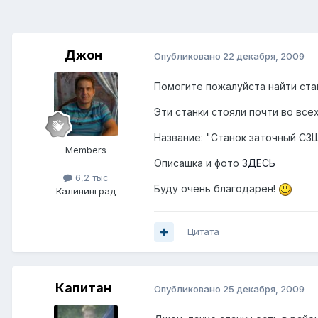
Джон
Опубликовано
22 декабря, 2009
Помогите пожалуйста найти ста
Эти станки стояли почти во все
Название: "Станок заточный СЗШ
Members
Описашка и фото
ЗДЕСЬ
6,2 тыс
Буду очень благодарен!
Калининград
Цитата
Капитан
Опубликовано
25 декабря, 2009