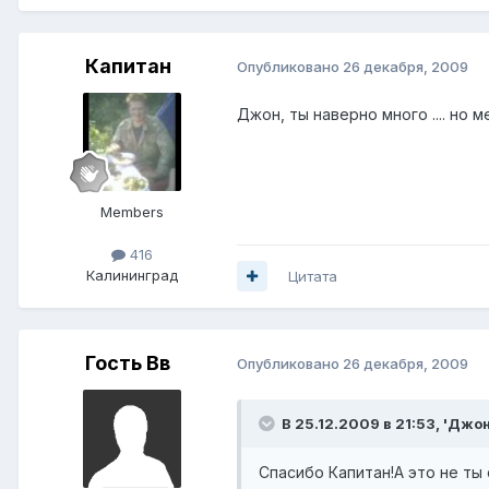
Капитан
Опубликовано
26 декабря, 2009
Джон, ты наверно много .... но
Members
416
Калининград
Цитата
Гость Вв
Опубликовано
26 декабря, 2009
В 25.12.2009 в 21:53, 'Джон
Спасибо Капитан!А это не ты 