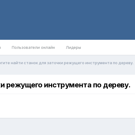
ы
Пользователи онлайн
Лидеры
гите найти станок для заточки режущего инструмента по дереву.
ки режущего инструмента по дереву.