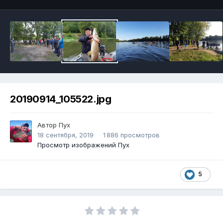
20190914_105522.jpg
Автор
Пух
18 сентября, 2019
1 886 просмотров
Просмотр изображений Пух
5