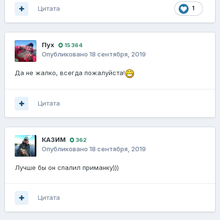
Цитата
1
Пух
15 364
Опубликовано
18 сентября, 2019
Да не жалко, всегда пожалуйста!
Цитата
КАЗИМ
362
Опубликовано
18 сентября, 2019
Лучше бы он спалил приманку)))
Цитата