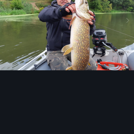
Инструменты