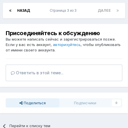
НАЗАД
Страница 3 из 3
ДАЛЕЕ
Присоединяйтесь к обсуждению
Вы можете написать сейчас и зарегистрироваться позже.
Если у вас есть аккаунт,
авторизуйтесь
, чтобы опубликовать
от имени своего аккаунта.
Ответить в этой теме...
Поделиться
Подписчики
0
Перейти к списку тем