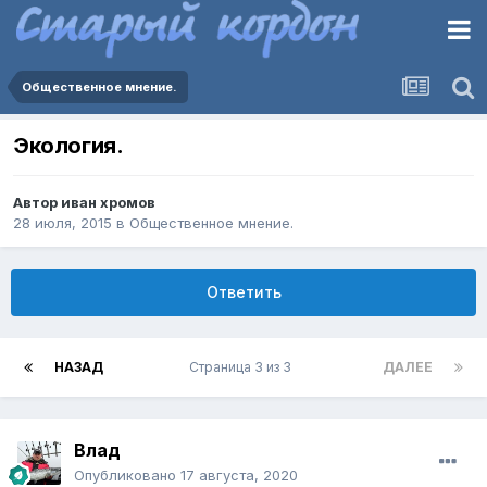
Общественное мнение.
Экология.
Автор
иван хромов
28 июля, 2015
в
Общественное мнение.
Ответить
НАЗАД
Страница 3 из 3
ДАЛЕЕ
Влад
Опубликовано
17 августа, 2020