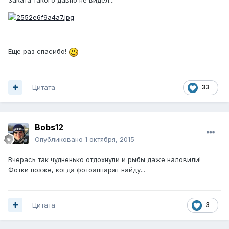
Еще раз спасибо!
Цитата
33
Bobs12
Опубликовано
1 октября, 2015
Вчерась так чудненько отдохнули и рыбы даже наловили!
Фотки позже, когда фотоаппарат найду...
Цитата
3