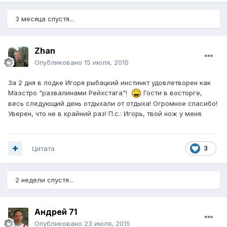
3 месяца спустя...
Zhan
Опубликовано
15 июля, 2015
За 2 дня в лодке Игоря рыбацкий инстинкт удовлетворен как
Маэстро "развалинами Рейхстага"!
Гости в восторге,
весь следующий день отдыхали от отдыха! Огромное спасибо!
Уверен, что не в крайний раз! П.с.: Игорь, твой нож у меня.
Цитата
3
2 недели спустя...
Андрей 71
Опубликовано
23 июля, 2015