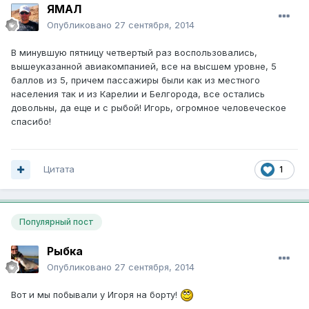
ЯМАЛ
Опубликовано
27 сентября, 2014
В минувшую пятницу четвертый раз воспользовались,
вышеуказанной авиакомпанией, все на высшем уровне, 5
баллов из 5, причем пассажиры были как из местного
населения так и из Карелии и Белгорода, все остались
довольны, да еще и с рыбой! Игорь, огромное человеческое
спасибо!
Цитата
1
Популярный пост
Рыбка
Опубликовано
27 сентября, 2014
Вот и мы побывали у Игоря на борту!