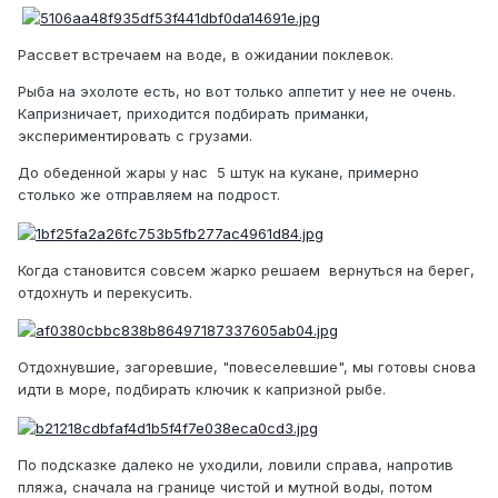
Рассвет встречаем на воде, в ожидании поклевок.
Рыба на эхолоте есть, но вот только аппетит у нее не очень.
Капризничает, приходится подбирать приманки,
экспериментировать с грузами.
До обеденной жары у нас 5 штук на кукане, примерно
столько же отправляем на подрост.
Когда становится совсем жарко решаем вернуться на берег,
отдохнуть и перекусить.
Отдохнувшие, загоревшие, "повеселевшие", мы готовы снова
идти в море, подбирать ключик к капризной рыбе.
По подсказке далеко не уходили, ловили справа, напротив
пляжа, сначала на границе чистой и мутной воды, потом