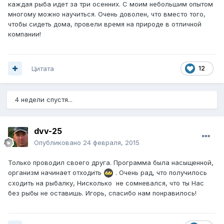
каждая рыба идет за три осенних. С моим небольшим опытом
многому можно научиться. Очень доволен, что вместо того,
чтобы сидеть дома, провели время на природе в отличной
компании!
Цитата
12
4 недели спустя...
dvv-25
Опубликовано
24 февраля, 2015
Только проводил своего друга. Программа была насыщенной,
организм начинает отходить
. Очень рад, что получилось
сходить на рыбалку, Нисколько не сомневался, что ты Нас
без рыбы не оставишь. Игорь, спасибо нам понравилось!