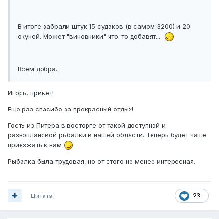
В итоге забрали штук 15 судаков (в самом 3200) и 20
окуней. Может "виновники" что-то добавят...
Всем добра.
Игорь, привет!
Еще раз спасибо за прекрасный отдых!
Гость из Питера в восторге от такой доступной и
разноплановой рыбалки в нашей области. Теперь будет чаще
приезжать к нам
Рыбалка была трудовая, но от этого не менее интересная.
Цитата
23