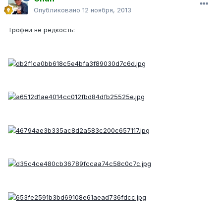
Опубликовано
12 ноября, 2013
Трофеи не редкость: