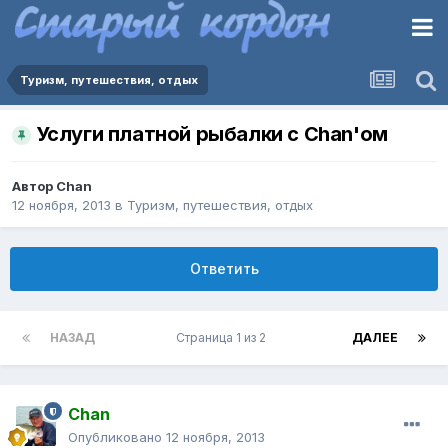
Туризм, путешествия, отдых
Услуги платной рыбалки с Chan'ом
Автор
Chan
12 ноября, 2013
в
Туризм, путешествия, отдых
Ответить
НАЗАД
Страница 1 из 2
ДАЛЕЕ
Chan
Опубликовано
12 ноября, 2013