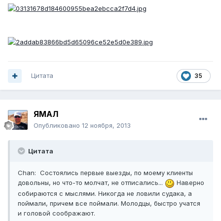
Цитата
35
ЯМАЛ
Опубликовано
12 ноября, 2013
Цитата
Сhan: Состоялись первые выезды, по моему клиенты
довольны, но что-то молчат, не отписались...
Наверно
собираются с мыслями. Никогда не ловили судака, а
поймали, причем все поймали. Молодцы, быстро учатся
и головой соображают.