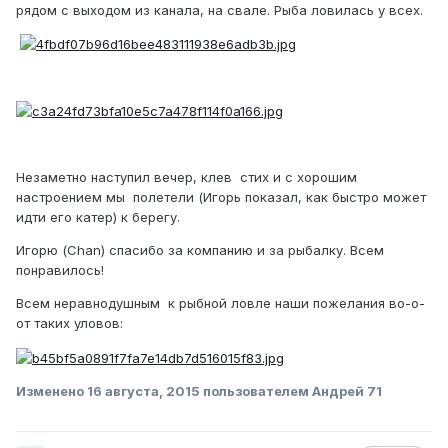
рядом с выходом из канала, на свале. Рыба ловилась у всех.
Незаметно наступил вечер, клев стих и с хорошим
настроением мы полетели (Игорь показал, как быстро может
идти его катер) к берегу.
Игорю (Chan) спасибо за компанию и за рыбалку. Всем
понравилось!
Всем неравнодушным к рыбной ловле наши пожелания во-о-
от таких уловов:
Изменено
16 августа, 2015
пользователем Андрей 71