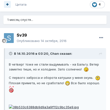
Цитата
4
1 месяц спустя...
Sv39
Опубликовано
14 октября, 2016
В 14.10.2016 в 03:20, Chan сказал:
В четверг тоже не стали выдумывать - на Бальгу. Ветер
заметно тише, но и холоднее. Зато солнечно!
С первого заброса и оборота катушки у меня окунь.
Плохая примета, но не сработало!
Все было хорошо.