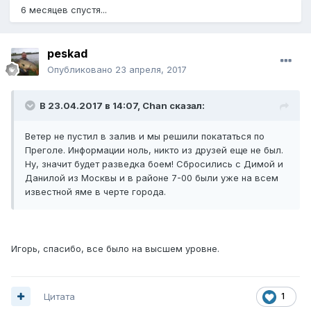
6 месяцев спустя...
peskad
Опубликовано
23 апреля, 2017
В 23.04.2017 в 14:07, Chan сказал:
Ветер не пустил в залив и мы решили покататься по
Преголе. Информации ноль, никто из друзей еще не был.
Ну, значит будет разведка боем! Сбросились с Димой и
Данилой из Москвы и в районе 7-00 были уже на всем
известной яме в черте города.
Игорь, спасибо, все было на высшем уровне.
Цитата
1