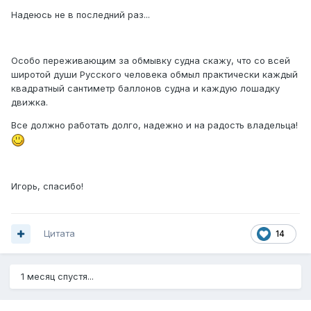
Надеюсь не в последний раз...
Особо переживающим за обмывку судна скажу, что со всей
широтой души Русского человека обмыл практически каждый
квадратный сантиметр баллонов судна и каждую лошадку
движка.
Все должно работать долго, надежно и на радость владельца!
Игорь, спасибо!
Цитата
14
1 месяц спустя...