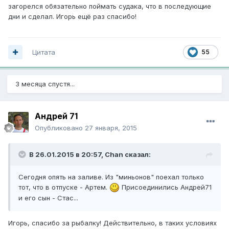
загорелся обязательно поймать судака, что в последующие
дни и сделал. Игорь ещё раз спасибо!
Цитата
55
3 месяца спустя...
Андрей 71
Опубликовано
27 января, 2015
В 26.01.2015 в 20:57, Chan сказал:
Сегодня опять на заливе. Из "миньонов" поехал только
тот, что в отпуске - Артем.
Присоединились Андрей71
и его сын - Стас...
Игорь, спасибо за рыбалку! Действительно, в таких условиях