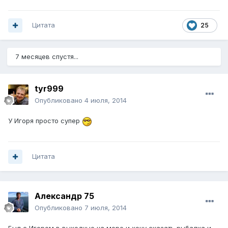
Цитата
25
7 месяцев спустя...
tyr999
Опубликовано
4 июля, 2014
У Игоря просто супер
Цитата
Александр 75
Опубликовано
7 июля, 2014