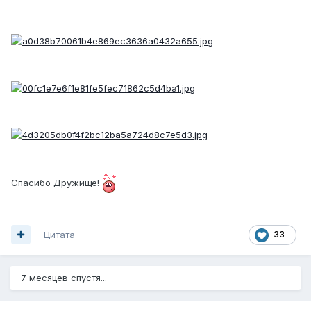
Спасибо Дружище!
Цитата
33
7 месяцев спустя...