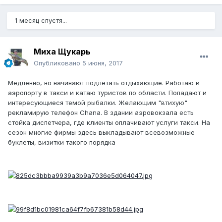
1 месяц спустя...
Миха Щукарь
Опубликовано
5 июня, 2017
Медленно, но начинают подлетать отдыхающие. Работаю в
аэропорту в такси и катаю туристов по области. Попадают и
интересующиеся темой рыбалки. Желающим "втихую"
рекламирую телефон Chana. В здании аэровокзала есть
стойка диспетчера, где клиенты оплачивают услуги такси. На
сезон многие фирмы здесь выкладывают всевозможные
буклеты, визитки такого порядка