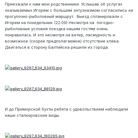
Приезжали к нам мои родственники. Услышав об услугах
оказываемых Игорем с большим энтузиазмом согласились на
прогулочно-рыболовный маршрут. Выезд спланировали с
Игорем на понедельник (22.09) Несмотря на погодно-
рыболовные условия поездка нашим гостям очень
понравилась. И это несмотря на ветер, пасмурность и
возможное (скорее предполагаемое) отсутствие клёва.
Двигаться в сторону Балтийска решили из города.
И до Приморской бухты ребята с удовольствием наблюдали
наши сталкеровские виды.