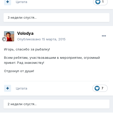
Цитата
1
3 недели спустя...
Volodya
Опубликовано
15 марта, 2015
Игорь, спасибо за рыбалку!
Всем ребятам, участвовавшим в мероприятии, огромный
привет. Рад знакомству!
Отдохнул от души!
Цитата
7
2 недели спустя...