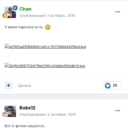
Chan
Опубликовано
1 октября, 2015
У меня парочка есть.
Цитата
29
Bobs12
Опубликовано
2 октября, 2015
Вот и фотик нашёлся...