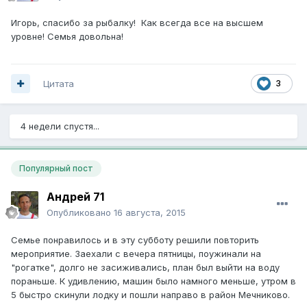
Игорь, спасибо за рыбалку! Как всегда все на высшем
уровне! Семья довольна!
Цитата
3
4 недели спустя...
Популярный пост
Андрей 71
Опубликовано
16 августа, 2015
Семье понравилось и в эту субботу решили повторить
мероприятие. Заехали с вечера пятницы, поужинали на
"рогатке", долго не засиживались, план был выйти на воду
пораньше. К удивлению, машин было намного меньше, утром в
5 быстро скинули лодку и пошли направо в район Мечниково.