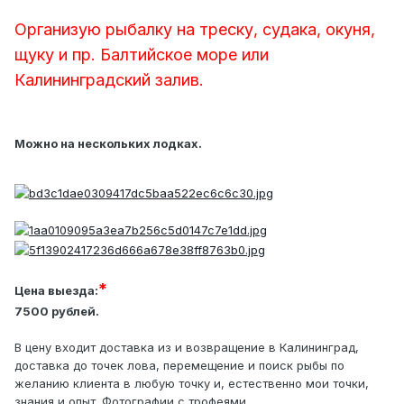
Организую рыбалку на треску, судака, окуня,
щуку и пр. Балтийское море или
Калининградский залив.
Можно на нескольких лодках.
*
Цена выезда:
7500 рублей.
В цену входит доставка из и возвращение в Калининград,
доставка до точек лова, перемещение и поиск рыбы по
желанию клиента в любую точку и, естественно мои точки,
знания и опыт. Фотографии с трофеями.